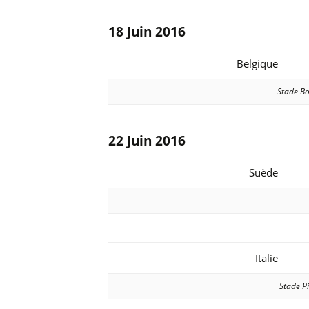
18 Juin 2016
Belgique
Stade Bo
22
Juin
2016
Suède
Italie
Stade Pi