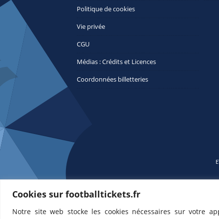
Politique de cookies
Vie privée
CGU
Médias : Crédits et Licences
Coordonnées billetteries
E
Cookies sur footballtickets.fr
Notre site web stocke les cookies nécessaires sur votre ap