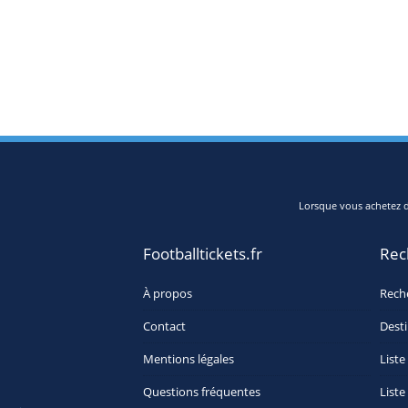
Lorsque vous achetez de
Footballtickets.fr
Rec
À propos
Rech
Contact
Desti
Mentions légales
Liste
Questions fréquentes
Liste