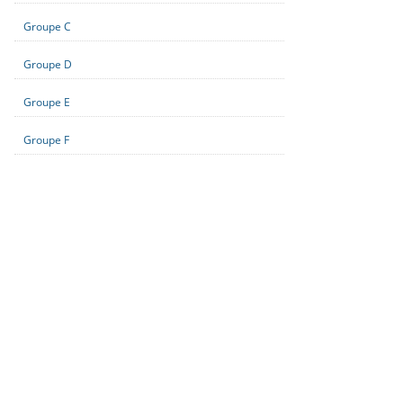
Groupe C
Groupe D
Groupe E
Groupe F