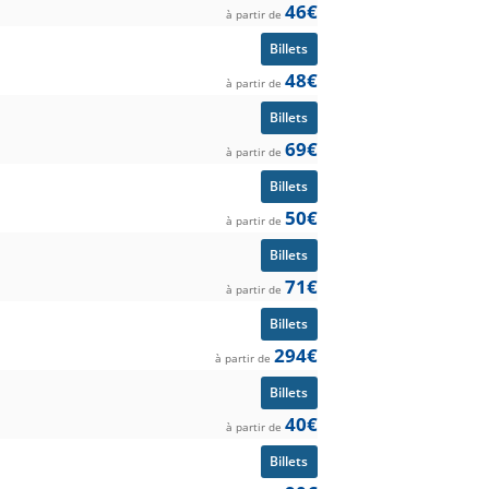
46€
à partir de
Billets
48€
à partir de
Billets
69€
à partir de
Billets
50€
à partir de
Billets
71€
à partir de
Billets
294€
à partir de
Billets
40€
à partir de
Billets