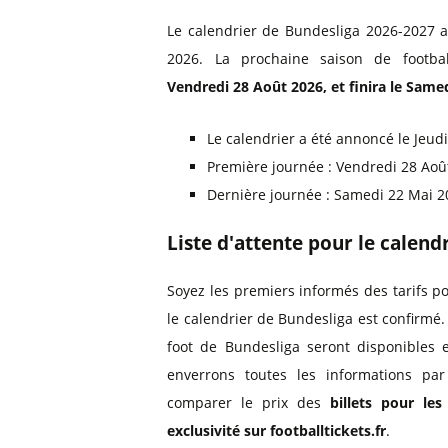
Le calendrier de Bundesliga 2026-2027 a 
2026. La prochaine saison de footb
Vendredi 28 Août 2026, et finira le Same
Le calendrier a été annoncé le Jeudi
Première journée : Vendredi 28 Aoû
Dernière journée : Samedi 22 Mai 
Liste d'attente pour le calend
Soyez les premiers informés des tarifs p
le calendrier de Bundesliga est confirmé
foot de Bundesliga seront disponibles 
enverrons toutes les informations pa
comparer le prix des
billets pour le
exclusivité sur footballtickets.fr
.