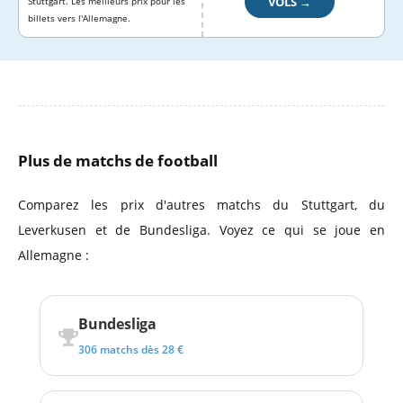
VOLS →
Stuttgart. Les meilleurs prix pour les
billets vers l'Allemagne.
Plus de matchs de football
Comparez les prix d'autres matchs du Stuttgart, du
Leverkusen et de Bundesliga. Voyez ce qui se joue en
Allemagne :
Bundesliga
306 matchs dès 28 €