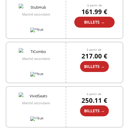
à partir de
161.99 €
Marché secondaire
BILLETS →
EUR
à partir de
217.00 €
Marché secondaire
BILLETS →
EUR
à partir de
250.11 €
Marché secondaire
BILLETS →
EUR