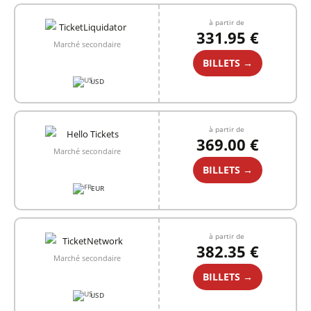
à partir de
331.95 €
Marché secondaire
BILLETS →
USD
à partir de
369.00 €
Marché secondaire
BILLETS →
EUR
à partir de
382.35 €
Marché secondaire
BILLETS →
USD