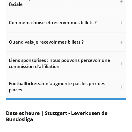
faciale
Comment choisir et réserver mes billets ?
Quand vais-je recevoir mes billets ?
Liens sponsorisés : nous pouvons percevoir une
commission d'affiliation
Footballtickets.fr n'augmente pas les prix des
places
Date et heure | Stuttgart - Leverkusen de
Bundesliga