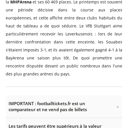
la
MHPArena
et ses 60 469 places. Le printemps est souvent
une période décisive dans la course aux places
européennes, et cette affiche entre deux clubs habitués du
haut de tableau a de quoi séduire. Le VfB Stuttgart aime
particulièrement recevoir les Leverkusenois : lors de leur
dernière confrontation dans cette enceinte, les Souabes
s'étaient imposés 3-1, et ils avaient également gagné 4-1 à la
BayArena une saison plus tôt. De quoi promettre une
rencontre disputée devant un public nombreux dans l'une
des plus grandes arènes du pays.
IMPORTANT : footballtickets.fr est un
comparateur et ne vend pas de billets
Les tarifs peuvent être supérieurs à la valeur