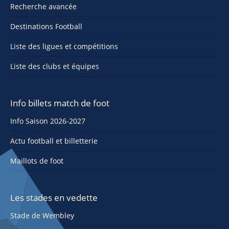
Recherche avancée
Destinations Football
Liste des ligues et compétitions
Liste des clubs et équipes
Info billets match de foot
Info Saison 2026-2027
Actu football et billetterie
Maillots de foot
Les stades en vedette
Stade de Wembley