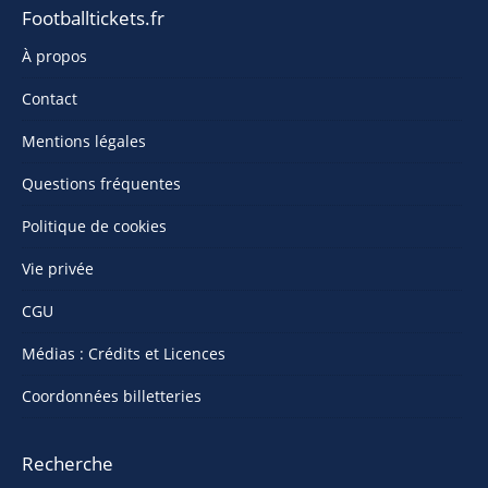
Footballtickets.fr
À propos
Contact
Mentions légales
Questions fréquentes
Politique de cookies
Vie privée
CGU
Médias : Crédits et Licences
Coordonnées billetteries
Recherche