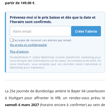
partir de 149.00 €
.
Prévenez-moi si le prix baisse et dès que la date et
l'horaire sont confirmés.
Créer l'alerte
J'accepte de recevoir ces alertes par email.
Vie privée et confidentialité
Plus d'options
Footballtickets.fr utilise Mailchimp comme plateforme marketing pour
vous envoyer des informations sur les dates, les horaires et les tarifs. En
vous inscrivant, vous acceptez que vos données soient transmises à
Mailchimp pour traitement.
La 25e journée de Bundesliga amène le Bayer 04 Leverkusen
à Stuttgart pour affronter le VfB, un rendez-vous prévu le
samedi 6 mars 2027
(horaire encore à confirmer) au sein de