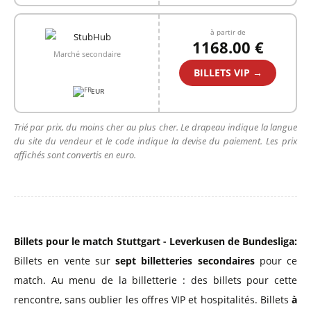
à partir de
1168.00 €
Marché secondaire
BILLETS VIP →
EUR
Trié par prix, du moins cher au plus cher. Le drapeau indique la langue
du site du vendeur et le code indique la devise du paiement. Les prix
affichés sont convertis en euro.
Billets pour le match Stuttgart - Leverkusen de Bundesliga:
Billets en vente sur
sept billetteries secondaires
pour ce
match. Au menu de la billetterie : des billets pour cette
rencontre, sans oublier les offres VIP et hospitalités. Billets
à