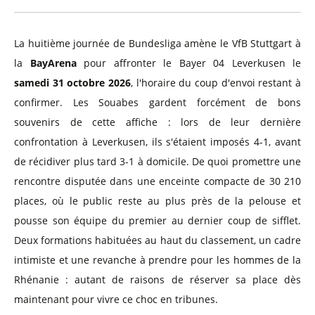
La huitième journée de Bundesliga amène le VfB Stuttgart à
la
BayArena
pour affronter le Bayer 04 Leverkusen le
samedi 31 octobre 2026
, l'horaire du coup d'envoi restant à
confirmer. Les Souabes gardent forcément de bons
souvenirs de cette affiche : lors de leur dernière
confrontation à Leverkusen, ils s'étaient imposés 4-1, avant
de récidiver plus tard 3-1 à domicile. De quoi promettre une
rencontre disputée dans une enceinte compacte de 30 210
places, où le public reste au plus près de la pelouse et
pousse son équipe du premier au dernier coup de sifflet.
Deux formations habituées au haut du classement, un cadre
intimiste et une revanche à prendre pour les hommes de la
Rhénanie : autant de raisons de réserver sa place dès
maintenant pour vivre ce choc en tribunes.