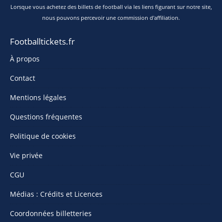
Lorsque vous achetez des billets de football via les liens figurant sur notre site,
nous pouvons percevoir une commission d'affiliation.
Footballtickets.fr
À propos
Contact
Mentions légales
Questions fréquentes
Politique de cookies
Vie privée
CGU
Médias : Crédits et Licences
Coordonnées billetteries