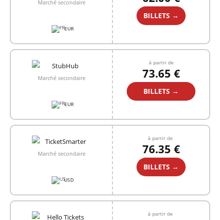
Marché secondaire
BILLETS →
EUR
à partir de
73.65 €
Marché secondaire
BILLETS →
EUR
à partir de
76.35 €
Marché secondaire
BILLETS →
USD
à partir de