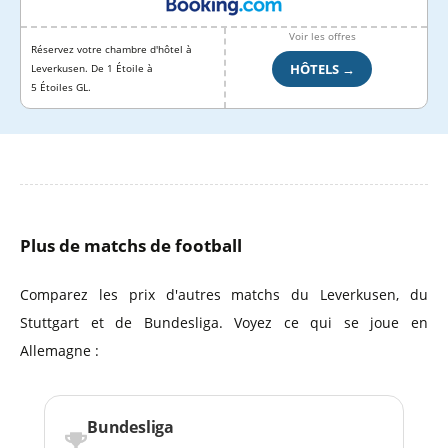
Voir les offres
Réservez votre chambre d'hôtel à
HÔTELS →
Leverkusen. De 1 Étoile à
5 Étoiles GL.
Plus de matchs de football
Comparez les prix d'autres matchs du Leverkusen, du
Stuttgart et de Bundesliga. Voyez ce qui se joue en
Allemagne :
Bundesliga