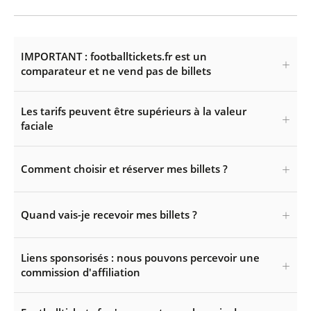
IMPORTANT : footballtickets.fr est un
comparateur et ne vend pas de billets
Les tarifs peuvent être supérieurs à la valeur
faciale
Comment choisir et réserver mes billets ?
Quand vais-je recevoir mes billets ?
Liens sponsorisés : nous pouvons percevoir une
commission d'affiliation