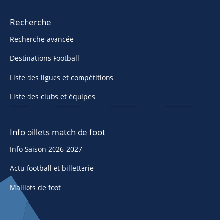
Recherche
Recherche avancée
Destinations Football
Liste des ligues et compétitions
Liste des clubs et équipes
Info billets match de foot
Info Saison 2026-2027
Actu football et billetterie
Maillots de foot