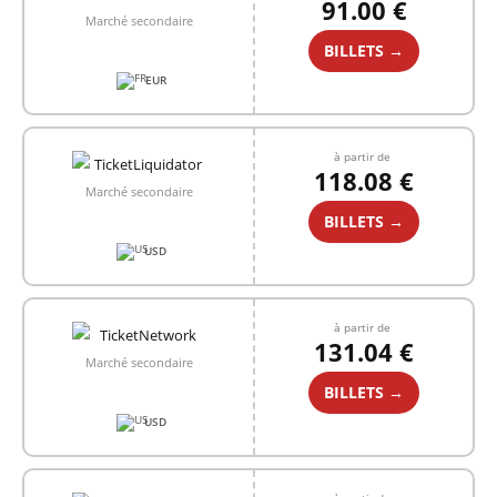
91.00 €
Marché secondaire
BILLETS →
EUR
à partir de
118.08 €
Marché secondaire
BILLETS →
USD
à partir de
131.04 €
Marché secondaire
BILLETS →
USD