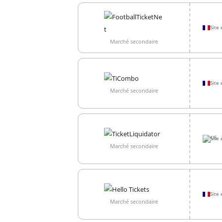
Site 
Marché secondaire
Site 
Marché secondaire
Site 
Marché secondaire
Site 
Marché secondaire