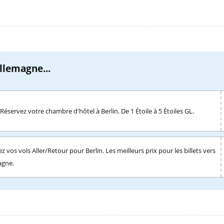
llemagne...
Réservez votre chambre d'hôtel à Berlin. De 1 Étoile à 5 Étoiles GL.
z vos vols Aller/Retour pour Berlin. Les meilleurs prix pour les billets vers
agne.