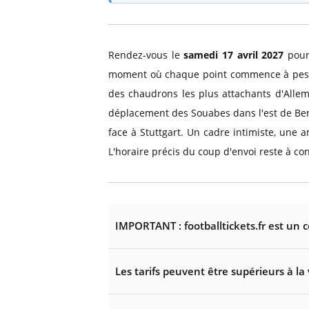
Rendez-vous le
samedi 17 avril 2027
pour 
moment où chaque point commence à peser 
des chaudrons les plus attachants d'Alle
déplacement des Souabes dans l'est de Berl
face à Stuttgart. Un cadre intimiste, une
L'horaire précis du coup d'envoi reste à co
IMPORTANT : footballtickets.fr est un 
Les tarifs peuvent être supérieurs à la 