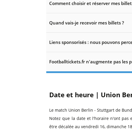
Comment choisir et réserver mes billet
Quand vais-je recevoir mes billets ?
Liens sponsorisés : nous pouvons perce
Footballtickets.fr n'augmente pas les p
Date et heure | Union Ber
Le match Union Berlin - Stuttgart de Bund
Notez que la date et l'horaire n'ont pas 
être décalée au vendredi 16, dimanche 18,