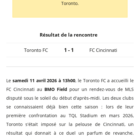
Toronto.
Résultat de la rencontre
1 - 1
Toronto FC
FC Cincinnati
Le
samedi 11 avril 2026 à 13h00
, le Toronto FC a accueilli le
FC Cincinnati au
BMO Field
pour un rendez-vous de MLS
disputé sous le soleil du début d'après-midi. Les deux clubs
se connaissaient déjà bien cette saison : lors de leur
première confrontation au TQL Stadium en mars 2026,
Toronto s'était imposé sur la pelouse de Cincinnati, un
résultat qui donnait à ce duel un parfum de revanche.