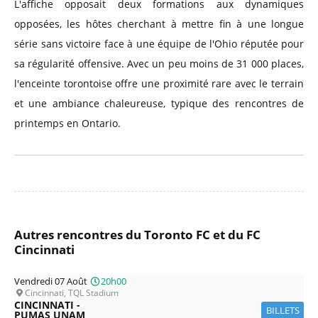
L'affiche opposait deux formations aux dynamiques
opposées, les hôtes cherchant à mettre fin à une longue
série sans victoire face à une équipe de l'Ohio réputée pour
sa régularité offensive. Avec un peu moins de 31 000 places,
l'enceinte torontoise offre une proximité rare avec le terrain
et une ambiance chaleureuse, typique des rencontres de
printemps en Ontario.
Autres rencontres du Toronto FC et du FC
Cincinnati
Vendredi 07 Août
20h00
Cincinnati, TQL Stadium
CINCINNATI -
BILLETS
PUMAS UNAM