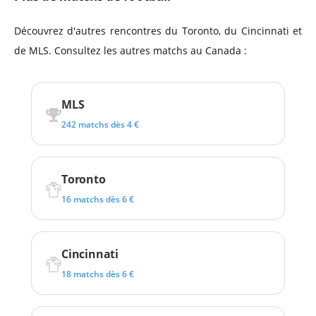
Découvrez d'autres rencontres du Toronto, du Cincinnati et
de MLS. Consultez les autres matchs au Canada :
MLS
242 matchs dès 4 €
Toronto
16 matchs dès 6 €
Cincinnati
18 matchs dès 6 €