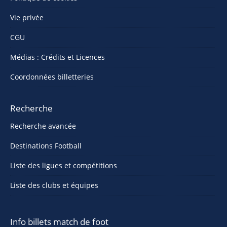
Vie privée
CGU
Médias : Crédits et Licences
Coordonnées billetteries
Recherche
Recherche avancée
Destinations Football
Liste des ligues et compétitions
Liste des clubs et équipes
Info billets match de foot