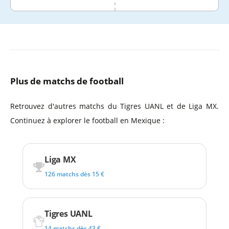
Plus de matchs de football
Retrouvez d'autres matchs du Tigres UANL et de Liga MX.
Continuez à explorer le football en Mexique :
Liga MX
126 matchs dès 15 €
Tigres UANL
14 matchs dès 43 €