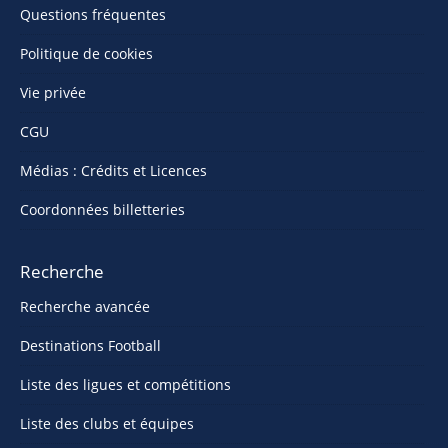
Questions fréquentes
Politique de cookies
Vie privée
CGU
Médias : Crédits et Licences
Coordonnées billetteries
Recherche
Recherche avancée
Destinations Football
Liste des ligues et compétitions
Liste des clubs et équipes