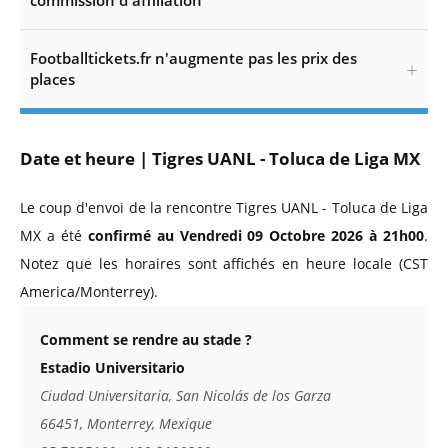
commission d'affiliation
Footballtickets.fr n'augmente pas les prix des
places
Date et heure | Tigres UANL - Toluca de Liga MX
Le coup d'envoi de la rencontre Tigres UANL - Toluca de Liga
MX a été
confirmé au Vendredi 09 Octobre 2026 à 21h00
.
Notez que les horaires sont affichés en heure locale (CST
America/Monterrey).
Comment se rendre au stade ?
Estadio Universitario
Ciudad Universitaria, San Nicolás de los Garza
66451, Monterrey, Mexique