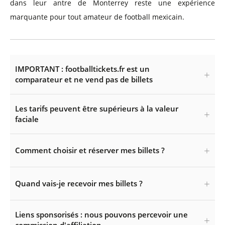
dans leur antre de Monterrey reste une expérience
marquante pour tout amateur de football mexicain.
IMPORTANT : footballtickets.fr est un
comparateur et ne vend pas de billets
Les tarifs peuvent être supérieurs à la valeur
faciale
Comment choisir et réserver mes billets ?
Quand vais-je recevoir mes billets ?
Liens sponsorisés : nous pouvons percevoir une