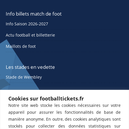
Info billets match de foot
Info Saison 2026-2027
Actu football et billetterie
Maillots de foot
Les stades en vedette
Stade de Wembley
Cookies sur footballtickets.fr
Notre site web stocke les cookies nécessaires sur votre
appareil pour assurer les fonctionnalités de base de
manière anonyme. En outre, des cookies analytiques sont
stockés pour collecter des données statistiques sur