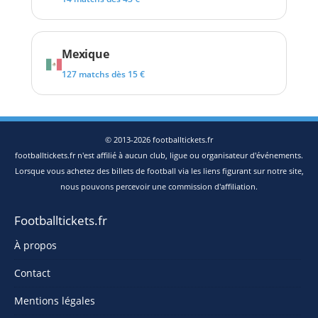
Mexique
127 matchs dès 15 €
© 2013-2026 footballtickets.fr
footballtickets.fr n'est affilié à aucun club, ligue ou organisateur d'événements.
Lorsque vous achetez des billets de football via les liens figurant sur notre site,
nous pouvons percevoir une commission d'affiliation.
Footballtickets.fr
À propos
Contact
Mentions légales