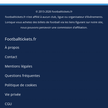
© 2013-2026 footballtickets.fr
footballtickets.fr n'est affilié à aucun club, ligue ou organisateur d'événements.
Lorsque vous achetez des billets de football via les liens figurant sur notre site,
nous pouvons percevoir une commission d'affiliation.
Footballtickets.fr
À propos
Contact
Mentions légales
Questions fréquentes
Politique de cookies
Vie privée
CGU