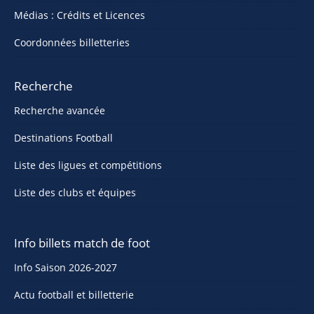
Médias : Crédits et Licences
Coordonnées billetteries
Recherche
Recherche avancée
Destinations Football
Liste des ligues et compétitions
Liste des clubs et équipes
Info billets match de foot
Info Saison 2026-2027
Actu football et billetterie