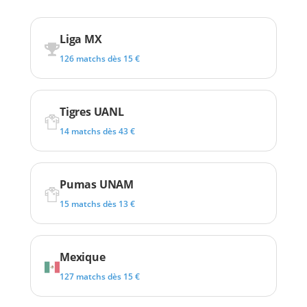
Liga MX
126 matchs dès 15 €
Tigres UANL
14 matchs dès 43 €
Pumas UNAM
15 matchs dès 13 €
Mexique
127 matchs dès 15 €