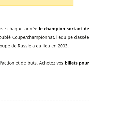
pose chaque année
le champion sortant de
doublé Coupe/championnat, l'équipe classée
oupe de Russie a eu lieu en 2003.
'action et de buts. Achetez vos
billets pour