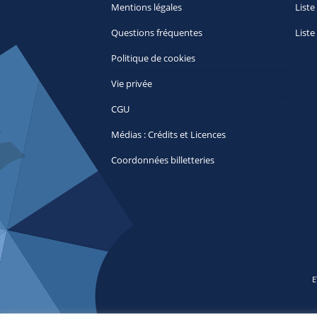
Mentions légales
Liste
Questions fréquentes
Liste
Politique de cookies
Vie privée
CGU
Médias : Crédits et Licences
Coordonnées billetteries
E