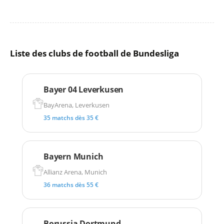
Liste des clubs de football de Bundesliga
Bayer 04 Leverkusen
BayArena, Leverkusen
35 matchs dès 35 €
Bayern Munich
Allianz Arena, Munich
36 matchs dès 55 €
Borussia Dortmund