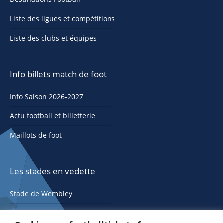
Liste des ligues et compétitions
Liste des clubs et équipes
Info billets match de foot
Info Saison 2026-2027
Actu football et billetterie
Maillots de foot
Les stades en vedette
Stade de Wembley