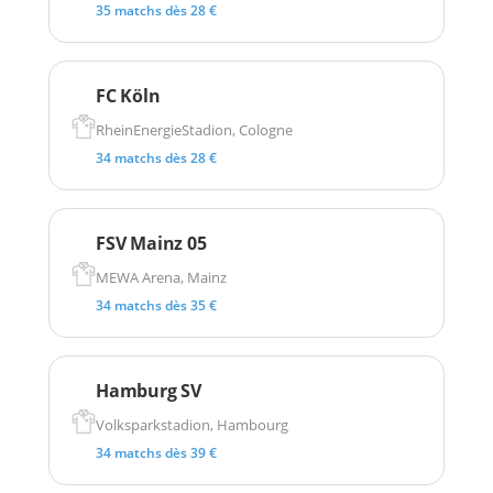
35 matchs dès 28 €
FC Köln
RheinEnergieStadion, Cologne
34 matchs dès 28 €
FSV Mainz 05
MEWA Arena, Mainz
34 matchs dès 35 €
Hamburg SV
Volksparkstadion, Hambourg
34 matchs dès 39 €