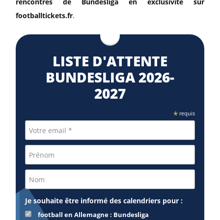
rencontres de Bundesliga en exclusivité sur
footballtickets.fr
.
LISTE D'ATTENTE
BUNDESLIGA 2026-
2027
*
requis
Je souhaite être informé des calendriers pour :
football en Allemagne : Bundesliga