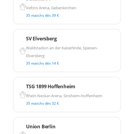
Veltins Arena, Gelsenkirchen
35 matchs dès 39 €
SV Elversberg
Waldstadion an der Kaiserlinde, Spiesen-
Elversberg
35 matchs dès 14 €
TSG 1899 Hoffenheim
Rhein-Neckar-Arena, Sinsheim-Hoffenheim
35 matchs dès 32 €
Union Berlin