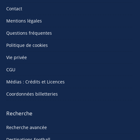
Contact
Mentions légales
Questions fréquentes
Politique de cookies
Vie privée
CGU
Médias : Crédits et Licences
Coordonnées billetteries
Recherche
Recherche avancée
Destinations Football