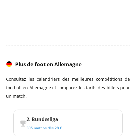
Plus de foot en Allemagne
Consultez les calendriers des meilleures compétitions de
football en Allemagne et comparez les tarifs des billets pour
un match.
2. Bundesliga
305 matchs dès 28 €