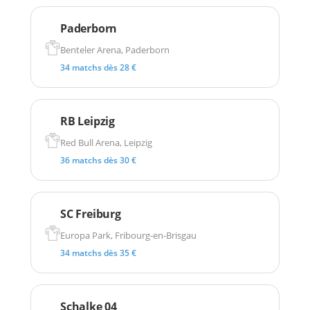
Paderborn
Benteler Arena, Paderborn
34 matchs dès 28 €
RB Leipzig
Red Bull Arena, Leipzig
36 matchs dès 30 €
SC Freiburg
Europa Park, Fribourg-en-Brisgau
34 matchs dès 35 €
Schalke 04