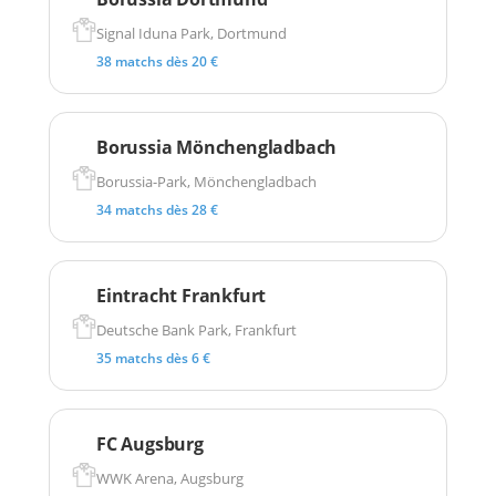
Signal Iduna Park, Dortmund
38 matchs dès 20 €
Borussia Mönchengladbach
Borussia-Park, Mönchengladbach
34 matchs dès 28 €
Eintracht Frankfurt
Deutsche Bank Park, Frankfurt
35 matchs dès 6 €
FC Augsburg
WWK Arena, Augsburg