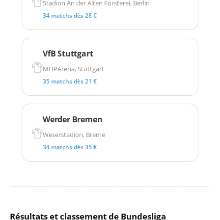
Stadion An der Alten Försterei, Berlin
34 matchs dès 28 €
VfB Stuttgart
MHPArena, Stuttgart
35 matchs dès 21 €
Werder Bremen
Weserstadion, Breme
34 matchs dès 35 €
Résultats et classement de Bundesliga