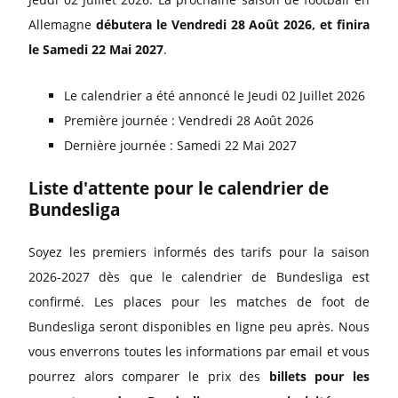
Allemagne
débutera le Vendredi 28 Août 2026, et finira
le Samedi 22 Mai 2027
.
Le calendrier a été annoncé le Jeudi 02 Juillet 2026
Première journée : Vendredi 28 Août 2026
Dernière journée : Samedi 22 Mai 2027
Liste d'attente pour le calendrier de
Bundesliga
Soyez les premiers informés des tarifs pour la saison
2026-2027 dès que le calendrier de Bundesliga est
confirmé. Les places pour les matches de foot de
Bundesliga seront disponibles en ligne peu après. Nous
vous enverrons toutes les informations par email et vous
pourrez alors comparer le prix des
billets pour les