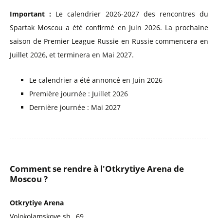
Important :
Le calendrier 2026-2027 des rencontres du
Spartak Moscou a été confirmé en Juin 2026. La prochaine
saison de Premier League Russie en Russie commencera en
Juillet 2026, et terminera en Mai 2027.
Le calendrier a été annoncé en Juin 2026
Première journée : Juillet 2026
Dernière journée : Mai 2027
Comment se rendre à l'Otkrytiye Arena de
Moscou ?
Otkrytiye Arena
Volokolamskoye sh., 69