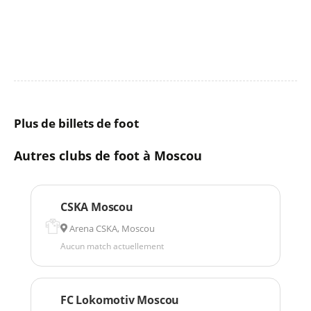
Plus de billets de foot
Autres clubs de foot à Moscou
CSKA Moscou
Arena CSKA, Moscou
Aucun match actuellement
FC Lokomotiv Moscou