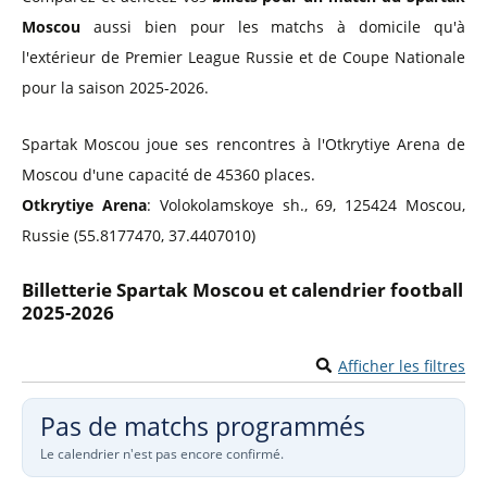
Moscou
aussi bien pour les matchs à domicile qu'à
l'extérieur de Premier League Russie et de Coupe Nationale
pour la saison 2025-2026.
Spartak Moscou joue ses rencontres à l'Otkrytiye Arena de
Moscou d'une capacité de 45360 places.
Otkrytiye Arena
: Volokolamskoye sh., 69, 125424 Moscou,
Russie (55.8177470, 37.4407010)
Billetterie Spartak Moscou et calendrier football
2025-2026
Afficher les filtres
Pas de matchs programmés
Le calendrier n'est pas encore confirmé.