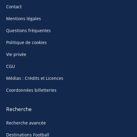
Contact
Mentions légales
Questions fréquentes
Politique de cookies
Vie privée
CGU
Médias : Crédits et Licences
Coordonnées billetteries
Recherche
Recherche avancée
Destinations Football