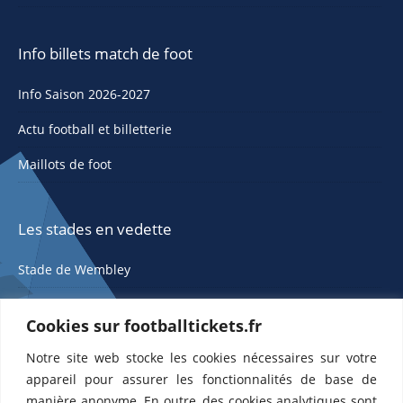
Info billets match de foot
Info Saison 2026-2027
Actu football et billetterie
Maillots de foot
Les stades en vedette
Stade de Wembley
Cookies sur footballtickets.fr
Notre site web stocke les cookies nécessaires sur votre
appareil pour assurer les fonctionnalités de base de
manière anonyme. En outre, des cookies analytiques sont