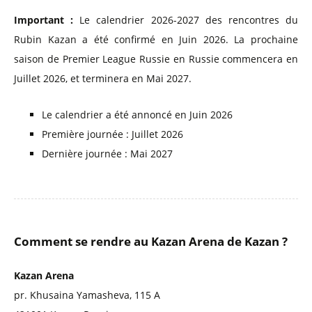
Important :
Le calendrier 2026-2027 des rencontres du
Rubin Kazan a été confirmé en Juin 2026. La prochaine
saison de Premier League Russie en Russie commencera en
Juillet 2026, et terminera en Mai 2027.
Le calendrier a été annoncé en Juin 2026
Première journée : Juillet 2026
Dernière journée : Mai 2027
Comment se rendre au Kazan Arena de Kazan ?
Kazan Arena
pr. Khusaina Yamasheva, 115 A