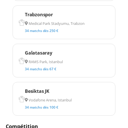
Trabzonspor
Medical Park Stadyumu, Trabzon
34 matchs dès 250 €
Galatasaray
RAMS Park, Istanbul
34 matchs dès 67 €
Besiktas JK
Vodafone Arena, Istanbul
34 matchs dès 100 €
Compétition