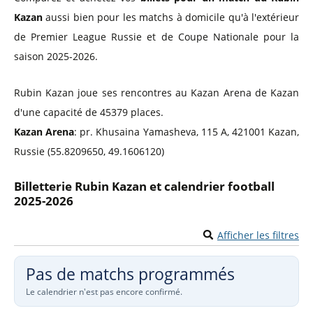
Kazan
aussi bien pour les matchs à domicile qu'à l'extérieur
de Premier League Russie et de Coupe Nationale pour la
saison 2025-2026.
Rubin Kazan joue ses rencontres au Kazan Arena de Kazan
d'une capacité de 45379 places.
Kazan Arena
: pr. Khusaina Yamasheva, 115 A, 421001 Kazan,
Russie (55.8209650, 49.1606120)
Billetterie Rubin Kazan et calendrier football
2025-2026
Afficher les filtres
Pas de matchs programmés
Le calendrier n'est pas encore confirmé.