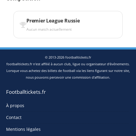
Premier League Russie
Aucun match actuellement
© 2013-2026 footballtickets.fr
footballtickets.fr n'est affilié à aucun club, ligue ou organisateur d'événements.
Lorsque vous achetez des billets de football via les liens figurant sur notre site,
nous pouvons percevoir une commission d'affiliation.
Footballtickets.fr
À propos
Contact
Mentions légales