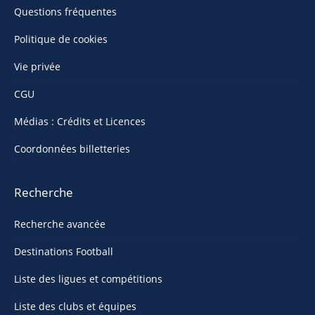
Questions fréquentes
Politique de cookies
Vie privée
CGU
Médias : Crédits et Licences
Coordonnées billetteries
Recherche
Recherche avancée
Destinations Football
Liste des ligues et compétitions
Liste des clubs et équipes