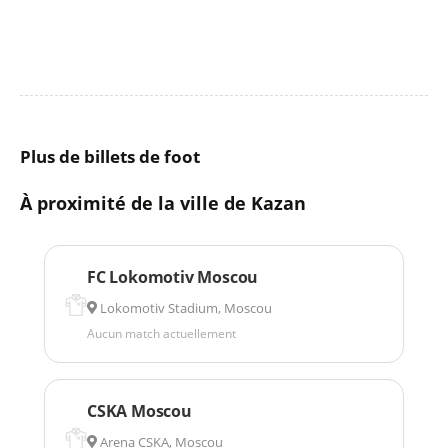
Plus de billets de foot
À proximité de la ville de Kazan
FC Lokomotiv Moscou
Lokomotiv Stadium, Moscou
Aucun match actuellement
CSKA Moscou
Arena CSKA, Moscou