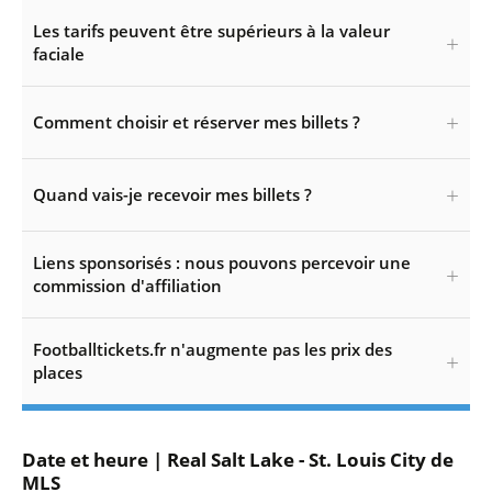
Les tarifs peuvent être supérieurs à la valeur
faciale
Comment choisir et réserver mes billets ?
Quand vais-je recevoir mes billets ?
Liens sponsorisés : nous pouvons percevoir une
commission d'affiliation
Footballtickets.fr n'augmente pas les prix des
places
Date et heure | Real Salt Lake - St. Louis City de
MLS