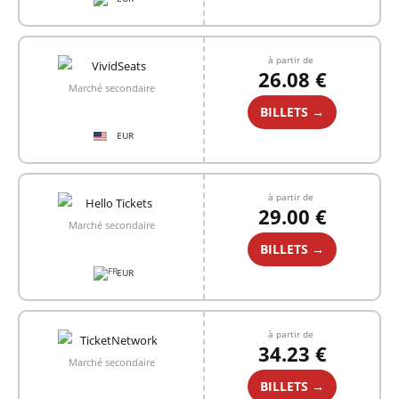
à partir de
26.08 €
Marché secondaire
BILLETS →
EUR
à partir de
29.00 €
Marché secondaire
BILLETS →
EUR
à partir de
34.23 €
Marché secondaire
BILLETS →