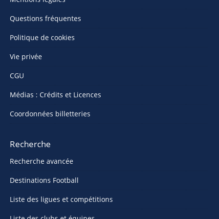
Questions fréquentes
Politique de cookies
Vie privée
CGU
Médias : Crédits et Licences
Coordonnées billetteries
Recherche
Recherche avancée
Destinations Football
Liste des ligues et compétitions
Liste des clubs et équipes