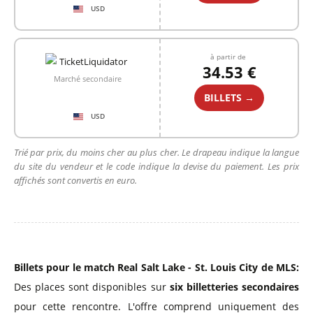
USD
à partir de
34.53 €
Marché secondaire
BILLETS →
USD
Trié par prix, du moins cher au plus cher. Le drapeau indique la langue
du site du vendeur et le code indique la devise du paiement. Les prix
affichés sont convertis en euro.
Billets pour le match Real Salt Lake - St. Louis City de MLS:
Des places sont disponibles sur
six billetteries secondaires
pour cette rencontre. L'offre comprend uniquement des