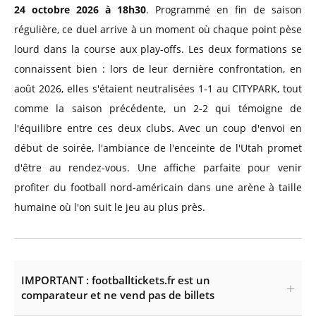
24 octobre 2026 à 18h30
. Programmé en fin de saison
régulière, ce duel arrive à un moment où chaque point pèse
lourd dans la course aux play-offs. Les deux formations se
connaissent bien : lors de leur dernière confrontation, en
août 2026, elles s'étaient neutralisées 1-1 au CITYPARK, tout
comme la saison précédente, un 2-2 qui témoigne de
l'équilibre entre ces deux clubs. Avec un coup d'envoi en
début de soirée, l'ambiance de l'enceinte de l'Utah promet
d'être au rendez-vous. Une affiche parfaite pour venir
profiter du football nord-américain dans une arène à taille
humaine où l'on suit le jeu au plus près.
IMPORTANT : footballtickets.fr est un
comparateur et ne vend pas de billets