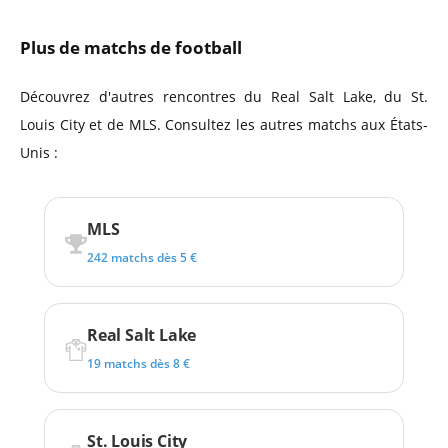
Plus de matchs de football
Découvrez d'autres rencontres du Real Salt Lake, du St.
Louis City et de MLS. Consultez les autres matchs aux États-
Unis :
MLS
242 matchs dès 5 €
Real Salt Lake
19 matchs dès 8 €
St. Louis City