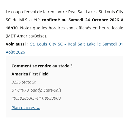
Le coup d'envoi de la rencontre Real Salt Lake - St. Louis City
SC de MLS a été
confirmé au Samedi 24 Octobre 2026 à
18h30
. Notez que les horaires sont affichés en heure locale
(MDT America/Boise).
Voir aussi :
St. Louis City SC - Real Salt Lake le Samedi 01
Août 2026
Comment se rendre au stade ?
America First Field
9256 State St
UT 84070, Sandy, États-Unis
40.5828530, -111.8933000
Plan d'accès →