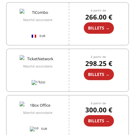
à partir de
266.00 €
Marché secondaire
BILLETS →
EUR
à partir de
298.25 €
Marché secondaire
BILLETS →
USD
à partir de
300.00 €
Marché secondaire
BILLETS →
EUR
+1