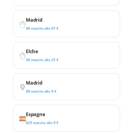
Madrid
40 matchs dès 87 €
Elche
38 matchs dès 25 €
Madrid
98 matchs dès 9 €
Espagne
829 matchs dès 9 €