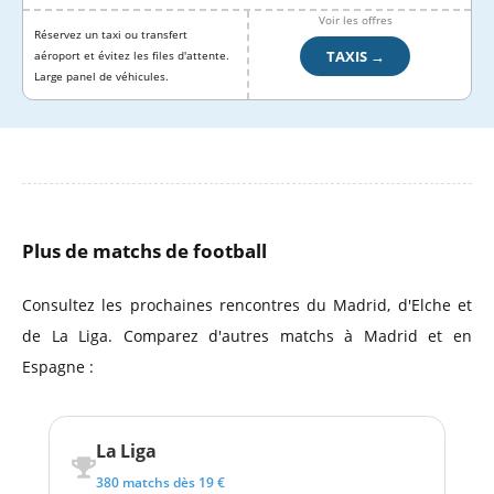
Voir les offres
Réservez un taxi ou transfert
TAXIS →
aéroport et évitez les files d'attente.
Large panel de véhicules.
Plus de matchs de football
Consultez les prochaines rencontres du Madrid, d'Elche et
de La Liga. Comparez d'autres matchs à Madrid et en
Espagne :
La Liga
380 matchs dès 19 €