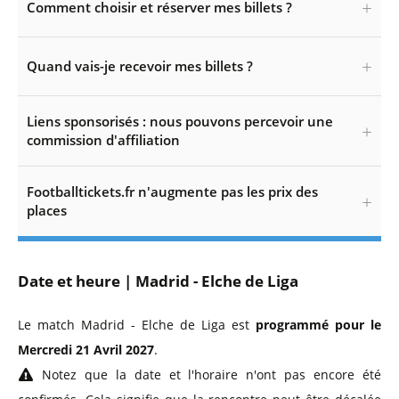
Comment choisir et réserver mes billets ?
Quand vais-je recevoir mes billets ?
Liens sponsorisés : nous pouvons percevoir une
commission d'affiliation
Footballtickets.fr n'augmente pas les prix des
places
Date et heure | Madrid - Elche de Liga
Le match Madrid - Elche de Liga est
programmé pour le
Mercredi 21 Avril 2027
.
Notez que la date et l'horaire n'ont pas encore été