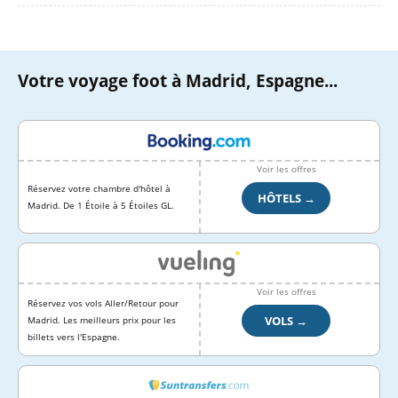
Votre voyage foot à Madrid, Espagne...
Voir les offres
Réservez votre chambre d'hôtel à
HÔTELS →
Madrid. De 1 Étoile à 5 Étoiles GL.
Voir les offres
Réservez vos vols Aller/Retour pour
VOLS →
Madrid. Les meilleurs prix pour les
billets vers l'Espagne.