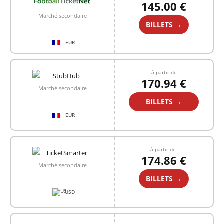
145.00 €
Marché secondaire
BILLETS →
EUR
à partir de
170.94 €
Marché secondaire
BILLETS →
EUR
à partir de
174.86 €
Marché secondaire
BILLETS →
USD