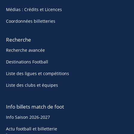
Médias : Crédits et Licences
Coordonnées billetteries
Recherche
Recherche avancée
Destinations Football
Liste des ligues et compétitions
Liste des clubs et équipes
Info billets match de foot
Info Saison 2026-2027
Actu football et billetterie