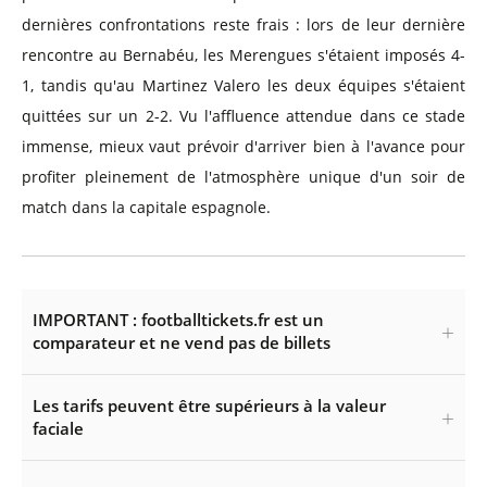
dernières confrontations reste frais : lors de leur dernière
rencontre au Bernabéu, les Merengues s'étaient imposés 4-
1, tandis qu'au Martinez Valero les deux équipes s'étaient
quittées sur un 2-2. Vu l'affluence attendue dans ce stade
immense, mieux vaut prévoir d'arriver bien à l'avance pour
profiter pleinement de l'atmosphère unique d'un soir de
match dans la capitale espagnole.
IMPORTANT : footballtickets.fr est un
comparateur et ne vend pas de billets
Les tarifs peuvent être supérieurs à la valeur
faciale