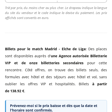
Trié par prix, du moins cher au plus cher. Le drapeau indique la langue
du site du vendeur et le code indique la devise du paiement. Les prix
affichés sont convertis en euro.
Billets pour le match Madrid - Elche de Liga:
Des places
sont disponibles auprès d'
une Agence autorisée Billetterie
VIP
et de onze billetteries secondaires
pour cette
rencontre. Côté offres, on trouve des billets seuls, des
formules avec hôtel et des séjours avec hôtel et vol, sans
oublier les offres VIP et hospitalités. Billets
à partir
de 138.92 €
.
Prévenez-moi si le prix baisse et dès que la date et
l'horaire sont confirmés.