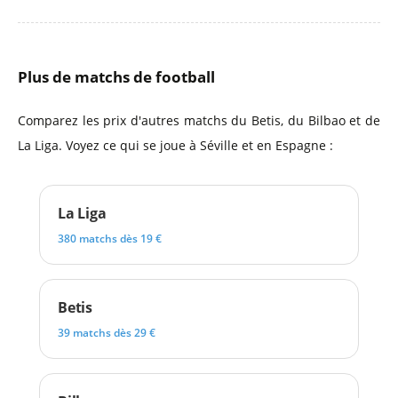
Plus de matchs de football
Comparez les prix d'autres matchs du Betis, du Bilbao et de
La Liga. Voyez ce qui se joue à Séville et en Espagne :
La Liga
380 matchs dès 19 €
Betis
39 matchs dès 29 €