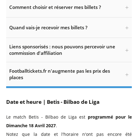
Comment choisir et réserver mes billets ?
Quand vais-je recevoir mes billets ?
Liens sponsorisés : nous pouvons percevoir une
commission d'affiliation
Footballtickets.fr n'augmente pas les prix des
places
Date et heure | Betis - Bilbao de Liga
Le match Betis - Bilbao de Liga est
programmé pour le
Dimanche 18 Avril 2027
.
Notez que la date et l'horaire n'ont pas encore été