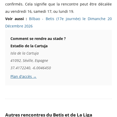
confirmés. Cela signifie que la rencontre peut être décalée
au vendredi 16, samedi 17, ou lundi 19.
Voir aussi :
Bilbao - Betis (17e journée) le Dimanche 20
Décembre 2026
Comment se rendre au stade ?
Estadio de la Cartuja
Isla de la Cartuja
41092, Séville, Espagne
37.4172240, -6.0046450
Plan d'accès →
Autres rencontres du Betis et de La Liga