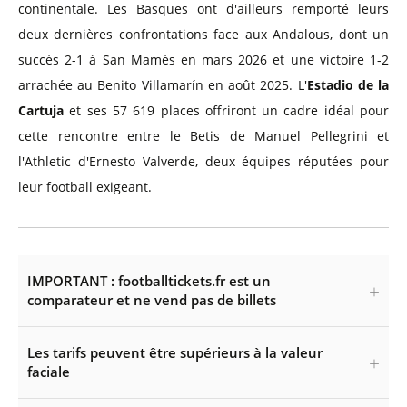
continentale. Les Basques ont d'ailleurs remporté leurs
deux dernières confrontations face aux Andalous, dont un
succès 2-1 à San Mamés en mars 2026 et une victoire 1-2
arrachée au Benito Villamarín en août 2025. L'
Estadio de la
Cartuja
et ses 57 619 places offriront un cadre idéal pour
cette rencontre entre le Betis de Manuel Pellegrini et
l'Athletic d'Ernesto Valverde, deux équipes réputées pour
leur football exigeant.
IMPORTANT : footballtickets.fr est un
comparateur et ne vend pas de billets
Les tarifs peuvent être supérieurs à la valeur
faciale