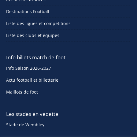
Destinations Football
Liste des ligues et compétitions
Liste des clubs et équipes
Info billets match de foot
Info Saison 2026-2027
Actu football et billetterie
Maillots de foot
Les stades en vedette
Stade de Wembley