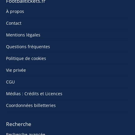
Footballtickets.fr
À propos
Contact
Mentions légales
Questions fréquentes
Politique de cookies
Vie privée
CGU
Médias : Crédits et Licences
Coordonnées billetteries
Recherche
Recherche avancée