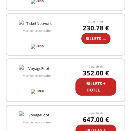
USD
à partir de
230.78 €
Marché secondaire
BILLETS →
USD
à partir de
352.00 €
Marché secondaire
BILLETS +
HÔTEL →
EUR
à partir de
647.00 €
Marché secondaire
BILLETS +