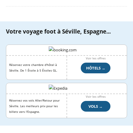
Votre voyage foot à Séville, Espagne...
Voir les offres
Réservez votre chambre d'hôtel à
HÔTELS →
Séville. De 1 Étoile à 5 Étoiles GL.
Voir les offres
Réservez vos vols Aller/Retour pour
VOLS →
Séville. Les meilleurs prix pour les
billets vers l'Espagne.