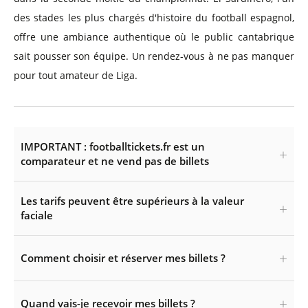
des stades les plus chargés d'histoire du football espagnol,
offre une ambiance authentique où le public cantabrique
sait pousser son équipe. Un rendez-vous à ne pas manquer
pour tout amateur de Liga.
IMPORTANT : footballtickets.fr est un
comparateur et ne vend pas de billets
Les tarifs peuvent être supérieurs à la valeur
faciale
Comment choisir et réserver mes billets ?
Quand vais-je recevoir mes billets ?