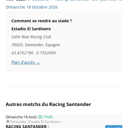
Dimanche 18 Octobre 2026
Comment se rendre au stade ?
Estadio El Sardinero
Calle Real Racing Club
39005, Santander, Espagne
43.4762780, -3.7932690
Plan d'accès →
Autres matchs du Racing Santander
Dimanche 16 Août
17h00
Santander, Estadio El Sardinero
RACING SANTANDER -