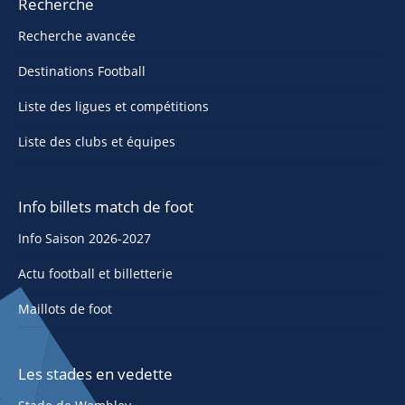
Recherche
Recherche avancée
Destinations Football
Liste des ligues et compétitions
Liste des clubs et équipes
Info billets match de foot
Info Saison 2026-2027
Actu football et billetterie
Maillots de foot
Les stades en vedette