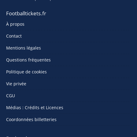
Footballtickets.fr
À propos
Contact
Mentions légales
Questions fréquentes
Politique de cookies
Vie privée
CGU
Médias : Crédits et Licences
Coordonnées billetteries