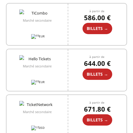
à partir de
586.00 €
Marché secondaire
BILLETS →
EUR
à partir de
644.00 €
Marché secondaire
BILLETS →
EUR
à partir de
671.80 €
Marché secondaire
BILLETS →
USD