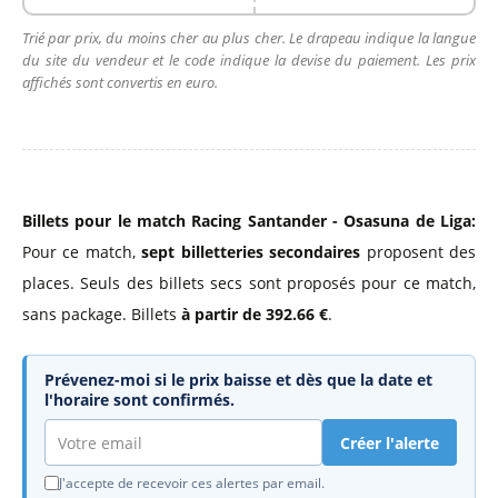
Trié par prix, du moins cher au plus cher. Le drapeau indique la langue
du site du vendeur et le code indique la devise du paiement. Les prix
affichés sont convertis en euro.
Billets pour le match Racing Santander - Osasuna de Liga:
Pour ce match,
sept billetteries secondaires
proposent des
places. Seuls des billets secs sont proposés pour ce match,
sans package. Billets
à partir de 392.66 €
.
Prévenez-moi si le prix baisse et dès que la date et
l'horaire sont confirmés.
Créer l'alerte
J'accepte de recevoir ces alertes par email.