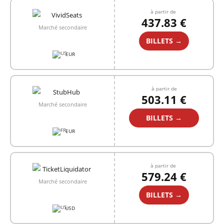
à partir de
437.83 €
Marché secondaire
BILLETS →
EUR
à partir de
503.11 €
Marché secondaire
BILLETS →
EUR
à partir de
579.24 €
Marché secondaire
BILLETS →
USD