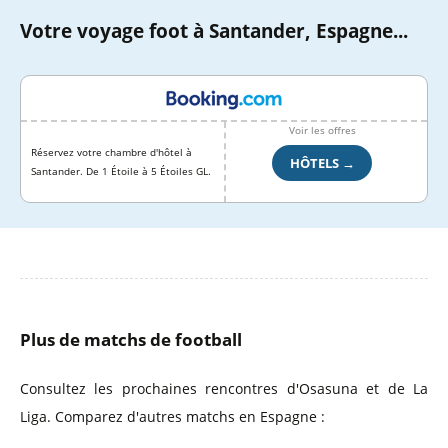
Votre voyage foot à Santander, Espagne...
Voir les offres
Réservez votre chambre d'hôtel à
HÔTELS →
Santander. De 1 Étoile à 5 Étoiles GL.
Plus de matchs de football
Consultez les prochaines rencontres d'Osasuna et de La
Liga. Comparez d'autres matchs en Espagne :