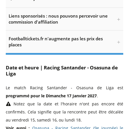
Liens sponsorisés : nous pouvons percevoir une
commission d'affiliation
Footballtickets.fr n'augmente pas les prix des
places
Date et heure | Racing Santander - Osasuna de
Liga
Le match Racing Santander - Osasuna de Liga est
programmé pour le Dimanche 17 Janvier 2027
.
Notez que la date et l'horaire n'ont pas encore été
confirmés. Cela signifie que la rencontre peut être décalée
au vendredi 15, samedi 16, ou lundi 18.
Voir aussi :
Osasuna - Racing Santander (9e journée) le