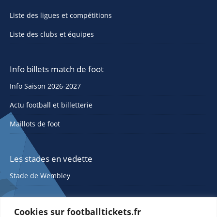
Liste des ligues et compétitions
Liste des clubs et équipes
Info billets match de foot
Info Saison 2026-2027
Actu football et billetterie
Maillots de foot
Les stades en vedette
Stade de Wembley
Cookies sur footballtickets.fr