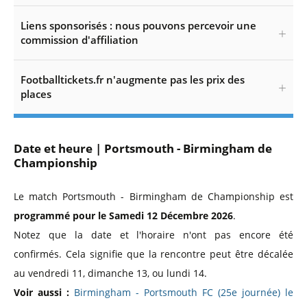
Liens sponsorisés : nous pouvons percevoir une
commission d'affiliation
Footballtickets.fr n'augmente pas les prix des
places
Date et heure | Portsmouth - Birmingham de
Championship
Le match Portsmouth - Birmingham de Championship est
programmé pour le Samedi 12 Décembre 2026
.
Notez que la date et l'horaire n'ont pas encore été
confirmés. Cela signifie que la rencontre peut être décalée
au vendredi 11, dimanche 13, ou lundi 14.
Voir aussi :
Birmingham - Portsmouth FC (25e journée) le