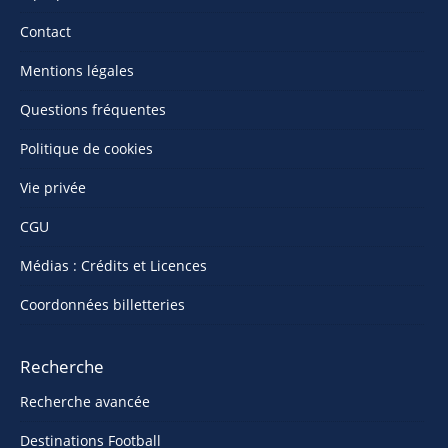
Contact
Mentions légales
Questions fréquentes
Politique de cookies
Vie privée
CGU
Médias : Crédits et Licences
Coordonnées billetteries
Recherche
Recherche avancée
Destinations Football