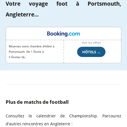
Votre voyage foot à Portsmouth,
Angleterre...
Voir les offres
Réservez votre chambre d'hôtel à
HÔTELS →
Portsmouth. De 1 Étoile à
5 Étoiles GL.
Plus de matchs de football
Consultez le calendrier de Championship. Parcourez
d'autres rencontres en Angleterre :