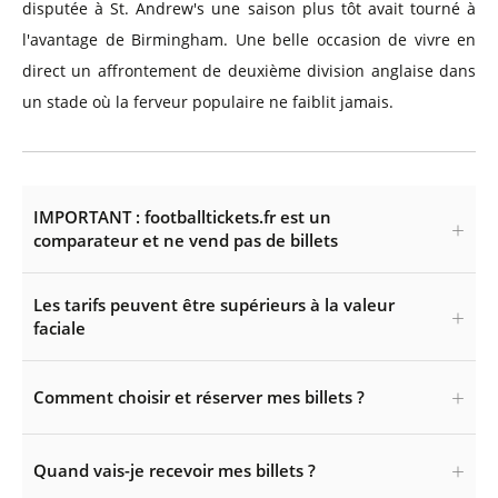
disputée à St. Andrew's une saison plus tôt avait tourné à
l'avantage de Birmingham. Une belle occasion de vivre en
direct un affrontement de deuxième division anglaise dans
un stade où la ferveur populaire ne faiblit jamais.
IMPORTANT : footballtickets.fr est un
comparateur et ne vend pas de billets
Les tarifs peuvent être supérieurs à la valeur
faciale
Comment choisir et réserver mes billets ?
Quand vais-je recevoir mes billets ?