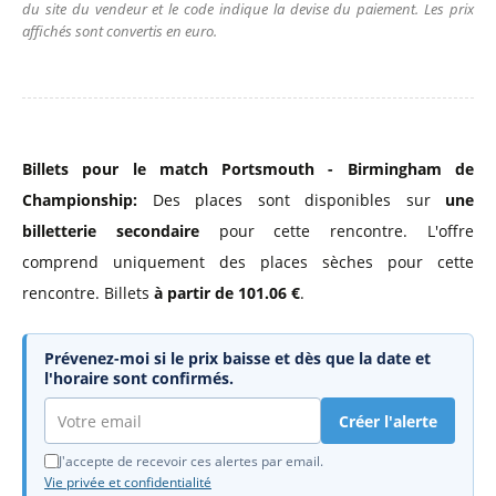
du site du vendeur et le code indique la devise du paiement. Les prix
affichés sont convertis en euro.
Billets pour le match Portsmouth - Birmingham de
Championship:
Des places sont disponibles sur
une
billetterie secondaire
pour cette rencontre. L'offre
comprend uniquement des places sèches pour cette
rencontre. Billets
à partir de 101.06 €
.
Prévenez-moi si le prix baisse et dès que la date et
l'horaire sont confirmés.
Créer l'alerte
J'accepte de recevoir ces alertes par email.
Vie privée et confidentialité