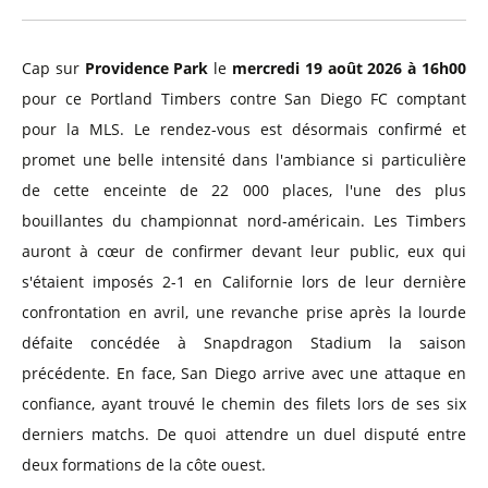
Cap sur
Providence Park
le
mercredi 19 août 2026 à 16h00
pour ce Portland Timbers contre San Diego FC comptant
pour la MLS. Le rendez-vous est désormais confirmé et
promet une belle intensité dans l'ambiance si particulière
de cette enceinte de 22 000 places, l'une des plus
bouillantes du championnat nord-américain. Les Timbers
auront à cœur de confirmer devant leur public, eux qui
s'étaient imposés 2-1 en Californie lors de leur dernière
confrontation en avril, une revanche prise après la lourde
défaite concédée à Snapdragon Stadium la saison
précédente. En face, San Diego arrive avec une attaque en
confiance, ayant trouvé le chemin des filets lors de ses six
derniers matchs. De quoi attendre un duel disputé entre
deux formations de la côte ouest.