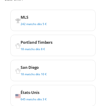
MLS
242 matchs dès 5 €
Portland Timbers
18 matchs dès 8 €
San Diego
18 matchs dès 10 €
États-Unis
645 matchs dès 3 €