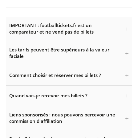
IMPORTANT : footballtickets.fr est un
comparateur et ne vend pas de billets
Les tarifs peuvent être supérieurs à la valeur
faciale
Comment choisir et réserver mes billets ?
Quand vais-je recevoir mes billets ?
Liens sponsorisés : nous pouvons percevoir une
commission d'affiliation