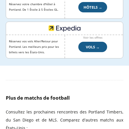
Réservez votre chambre d'hôtel à
HÔTELS →
Portland. De 1 Étoile à 5 Étoiles GL.
Voir les offres
Réservez vos vols Aller/Retour pour
VOLS →
Portland. Les meilleurs prix pour les
billets vers les États-Unis.
Plus de matchs de football
Consultez les prochaines rencontres des Portland Timbers,
du San Diego et de MLS. Comparez d'autres matchs aux
États-Unis :