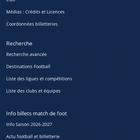
Médias : Crédits et Licences
Coordonnées billetteries
Recherche
Recherche avancée
Destinations Football
Liste des ligues et compétitions
Liste des clubs et équipes
Info billets match de foot
Info Saison 2026-2027
Actu football et billetterie