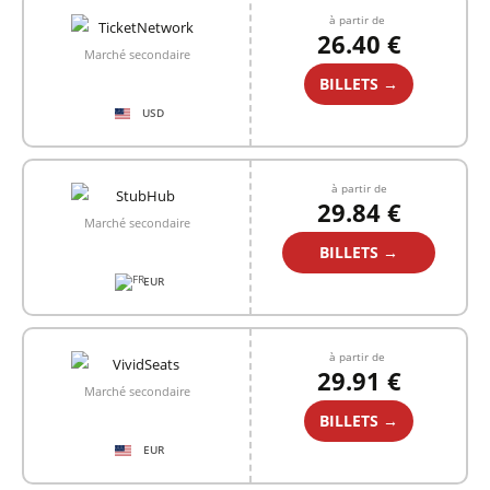
à partir de
26.40 €
Marché secondaire
BILLETS →
USD
à partir de
29.84 €
Marché secondaire
BILLETS →
EUR
à partir de
29.91 €
Marché secondaire
BILLETS →
EUR