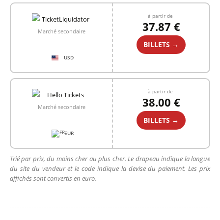
à partir de
37.87 €
Marché secondaire
BILLETS →
USD
à partir de
38.00 €
Marché secondaire
BILLETS →
EUR
Trié par prix, du moins cher au plus cher. Le drapeau indique la langue
du site du vendeur et le code indique la devise du paiement. Les prix
affichés sont convertis en euro.