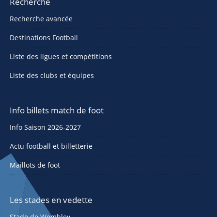
Recherche
Recherche avancée
Destinations Football
Liste des ligues et compétitions
Liste des clubs et équipes
Info billets match de foot
Info Saison 2026-2027
Actu football et billetterie
Maillots de foot
Les stades en vedette
Stade de Wembley