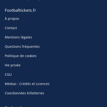
Footballtickets.fr
À propos
Contact
Mentions légales
Questions fréquentes
Politique de cookies
Vie privée
CGU
Médias : Crédits et Licences
Coordonnées billetteries