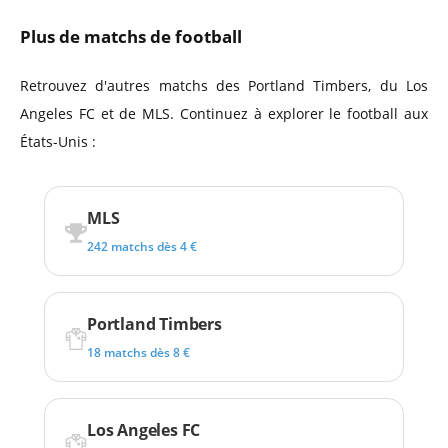
Plus de matchs de football
Retrouvez d'autres matchs des Portland Timbers, du Los
Angeles FC et de MLS. Continuez à explorer le football aux
États-Unis :
MLS
242 matchs dès 4 €
Portland Timbers
18 matchs dès 8 €
Los Angeles FC