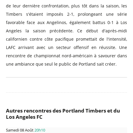
de leur dernière confrontation, plus tôt dans la saison, les
Timbers s'étaient imposés 2-1, prolongeant une série
favorable face aux Angelinos, également battus 0-1 à Los
Angeles la saison précédente. Ce début d'après-midi
californien contre côte pacifique promettait de l'intensité,
LAFC arrivant avec un secteur offensif en réussite. Une
rencontre de championnat nord-américain à savourer dans
une ambiance que seul le public de Portland sait créer.
Autres rencontres des Portland Timbers et du
Los Angeles FC
Samedi 08 Août
20h10