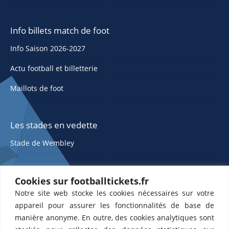
Info billets match de foot
Info Saison 2026-2027
Actu football et billetterie
Maillots de foot
Les stades en vedette
Stade de Wembley
Cookies sur footballtickets.fr
Notre site web stocke les cookies nécessaires sur votre
appareil pour assurer les fonctionnalités de base de
manière anonyme. En outre, des cookies analytiques sont