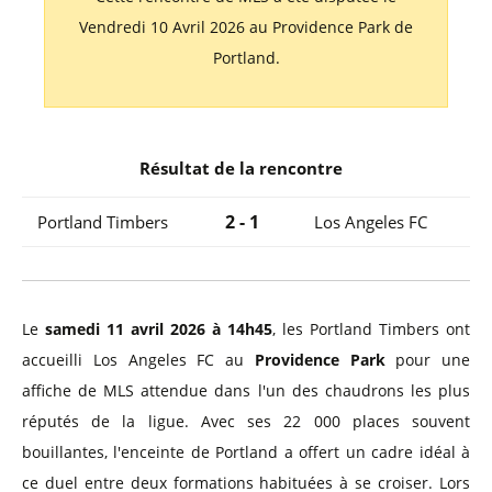
Vendredi 10 Avril 2026 au Providence Park de
Portland.
Résultat de la rencontre
2 - 1
Portland Timbers
Los Angeles FC
Le
samedi 11 avril 2026 à 14h45
, les Portland Timbers ont
accueilli Los Angeles FC au
Providence Park
pour une
affiche de MLS attendue dans l'un des chaudrons les plus
réputés de la ligue. Avec ses 22 000 places souvent
bouillantes, l'enceinte de Portland a offert un cadre idéal à
ce duel entre deux formations habituées à se croiser. Lors