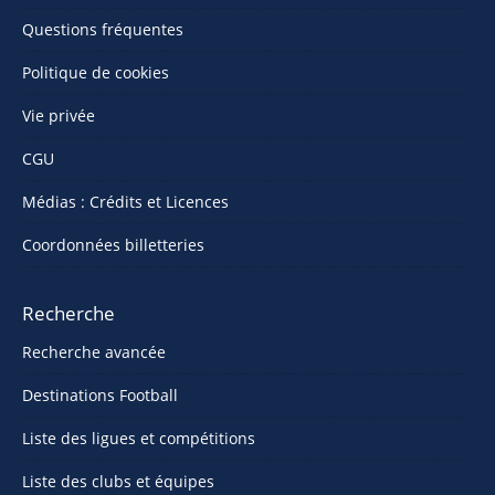
Questions fréquentes
Politique de cookies
Vie privée
CGU
Médias : Crédits et Licences
Coordonnées billetteries
Recherche
Recherche avancée
Destinations Football
Liste des ligues et compétitions
Liste des clubs et équipes