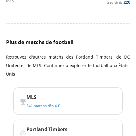
MLS
22€
à partir de
Plus de matchs de football
Retrouvez d'autres matchs des Portland Timbers, de DC
United et de MLS. Continuez à explorer le football aux États-
Unis :
MLS
241 matchs dès 4 €
Portland Timbers