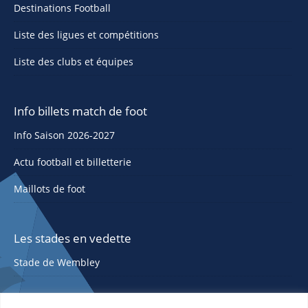
Destinations Football
Liste des ligues et compétitions
Liste des clubs et équipes
Info billets match de foot
Info Saison 2026-2027
Actu football et billetterie
Maillots de foot
Les stades en vedette
Stade de Wembley