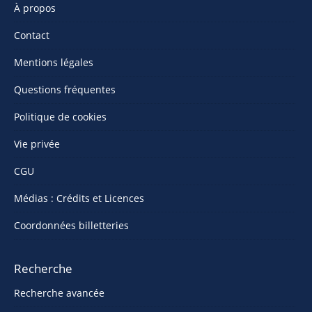
À propos
Contact
Mentions légales
Questions fréquentes
Politique de cookies
Vie privée
CGU
Médias : Crédits et Licences
Coordonnées billetteries
Recherche
Recherche avancée