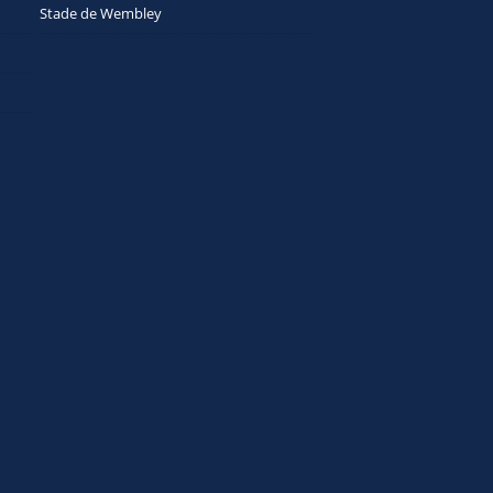
Stade de Wembley