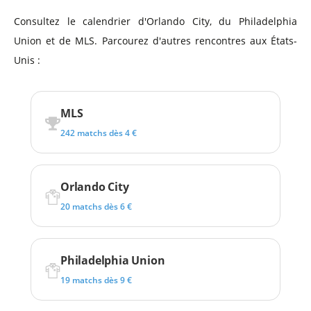
Consultez le calendrier d'Orlando City, du Philadelphia
Union et de MLS. Parcourez d'autres rencontres aux États-
Unis :
MLS
242 matchs dès 4 €
Orlando City
20 matchs dès 6 €
Philadelphia Union
19 matchs dès 9 €