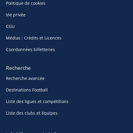
Politique de cookies
Vie privée
CGU
Médias : Crédits et Licences
Coordonnées billetteries
Recherche
Recherche avancée
Destinations Football
Liste des ligues et compétitions
Liste des clubs et équipes