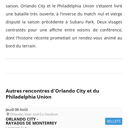
saison, Orlando City et le Philadelphia Union s'étaient livré
une bataille très ouverte, à l'inverse du match nul et vierge
disputé la saison précédente à Subaru Park. Deux visages
contrastés pour une affiche entre voisins de conférence,
dont l'histoire récente promettait un rendez-vous animé au
bord du terrain.
Autres rencontres d'Orlando City et du
Philadelphia Union
Jeudi 06 Août
Orlando, Inter and Co Stadium
ORLANDO CITY -
BILLETS
RAYADOS DE MONTERREY
Leagues Cup