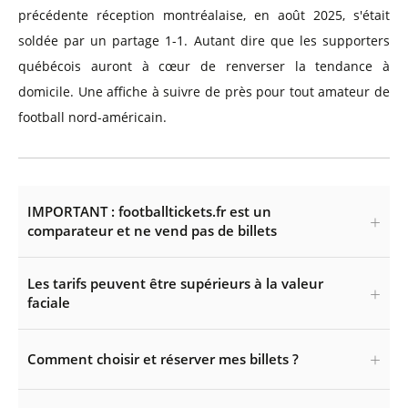
précédente réception montréalaise, en août 2025, s'était
soldée par un partage 1-1. Autant dire que les supporters
québécois auront à cœur de renverser la tendance à
domicile. Une affiche à suivre de près pour tout amateur de
football nord-américain.
IMPORTANT : footballtickets.fr est un
comparateur et ne vend pas de billets
Les tarifs peuvent être supérieurs à la valeur
faciale
Comment choisir et réserver mes billets ?