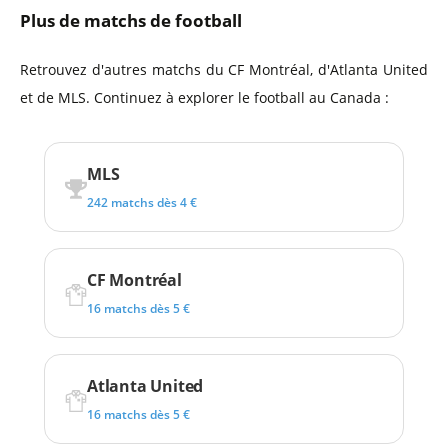
Plus de matchs de football
Retrouvez d'autres matchs du CF Montréal, d'Atlanta United
et de MLS. Continuez à explorer le football au Canada :
MLS
242 matchs dès 4 €
CF Montréal
16 matchs dès 5 €
Atlanta United
16 matchs dès 5 €