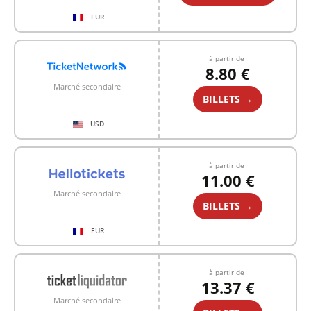
EUR
à partir de
8.80 €
Marché secondaire
BILLETS →
USD
à partir de
11.00 €
Marché secondaire
BILLETS →
EUR
à partir de
13.37 €
Marché secondaire