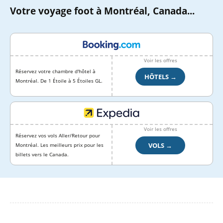
Votre voyage foot à Montréal, Canada...
Voir les offres
Réservez votre chambre d'hôtel à
HÔTELS →
Montréal. De 1 Étoile à 5 Étoiles GL.
Voir les offres
Réservez vos vols Aller/Retour pour
VOLS →
Montréal. Les meilleurs prix pour les
billets vers le Canada.