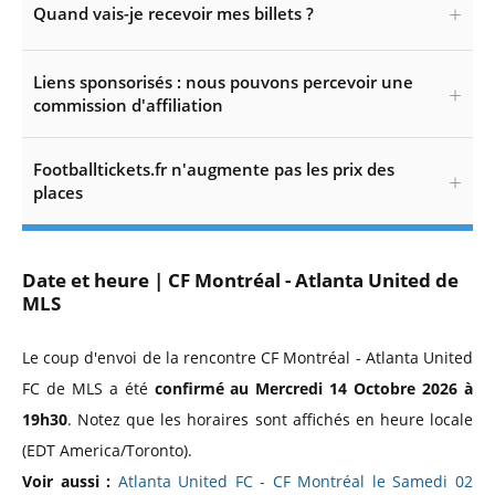
Quand vais-je recevoir mes billets ?
Liens sponsorisés : nous pouvons percevoir une
commission d'affiliation
Footballtickets.fr n'augmente pas les prix des
places
Date et heure | CF Montréal - Atlanta United de
MLS
Le coup d'envoi de la rencontre CF Montréal - Atlanta United
FC de MLS a été
confirmé au Mercredi 14 Octobre 2026 à
19h30
. Notez que les horaires sont affichés en heure locale
(EDT America/Toronto).
Voir aussi :
Atlanta United FC - CF Montréal le Samedi 02