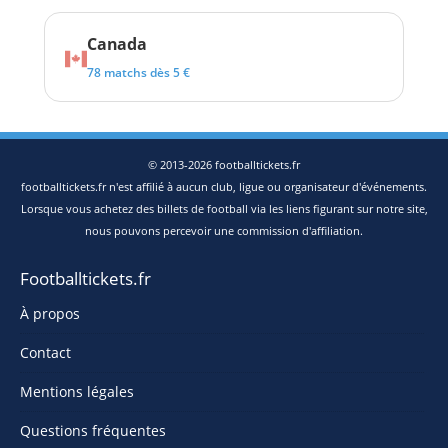
Canada
78 matchs dès 5 €
© 2013-2026 footballtickets.fr
footballtickets.fr n'est affilié à aucun club, ligue ou organisateur d'événements.
Lorsque vous achetez des billets de football via les liens figurant sur notre site,
nous pouvons percevoir une commission d'affiliation.
Footballtickets.fr
À propos
Contact
Mentions légales
Questions fréquentes