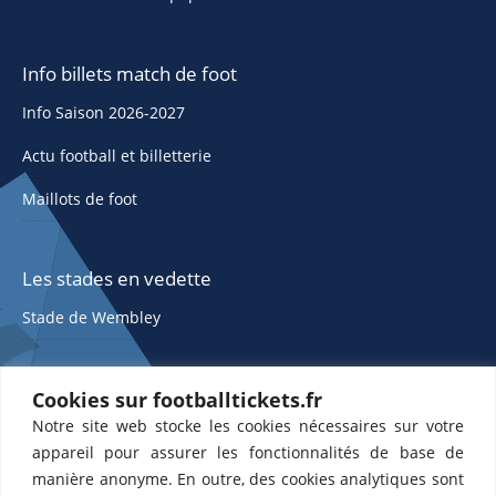
Info billets match de foot
Info Saison 2026-2027
Actu football et billetterie
Maillots de foot
Les stades en vedette
Stade de Wembley
Cookies sur footballtickets.fr
Notre site web stocke les cookies nécessaires sur votre
appareil pour assurer les fonctionnalités de base de
manière anonyme. En outre, des cookies analytiques sont