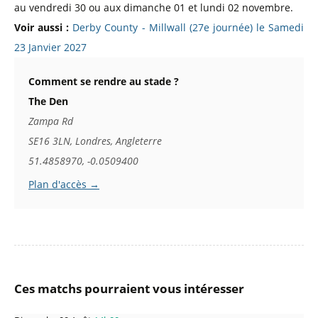
au vendredi 30 ou aux dimanche 01 et lundi 02 novembre.
Voir aussi :
Derby County - Millwall (27e journée) le Samedi
23 Janvier 2027
Comment se rendre au stade ?
The Den
Zampa Rd
SE16 3LN, Londres, Angleterre
51.4858970, -0.0509400
Plan d'accès →
Ces matchs pourraient vous intéresser