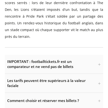
scores serrés : lors de leur dernière confrontation à The
Den, les Lions s'étaient imposés d'un but, tandis que la
rencontre à Pride Park s'était soldée par un partage des
points. Un rendez-vous historique du football anglais, dans
un stade compact où chaque supporter vit le match au plus
près du terrain.
IMPORTANT : footballtickets.fr est un
comparateur et ne vend pas de billets
Les tarifs peuvent être supérieurs à la valeur
faciale
Comment choisir et réserver mes billets ?