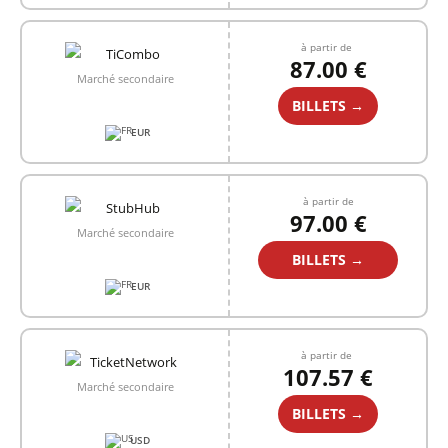
à partir de
87.00 €
Marché secondaire
BILLETS →
EUR
à partir de
97.00 €
Marché secondaire
BILLETS →
EUR
à partir de
107.57 €
Marché secondaire
BILLETS →
USD