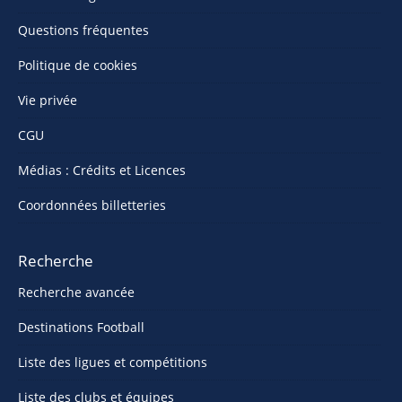
Questions fréquentes
Politique de cookies
Vie privée
CGU
Médias : Crédits et Licences
Coordonnées billetteries
Recherche
Recherche avancée
Destinations Football
Liste des ligues et compétitions
Liste des clubs et équipes