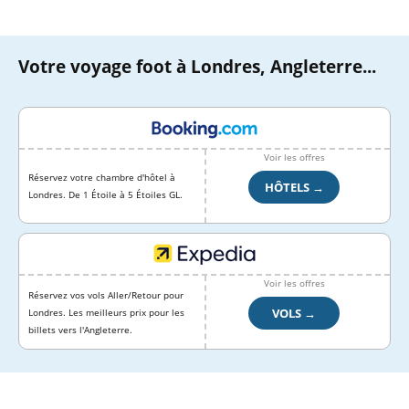
Votre voyage foot à Londres, Angleterre...
Voir les offres
Réservez votre chambre d'hôtel à
HÔTELS →
Londres. De 1 Étoile à 5 Étoiles GL.
Voir les offres
Réservez vos vols Aller/Retour pour
VOLS →
Londres. Les meilleurs prix pour les
billets vers l'Angleterre.