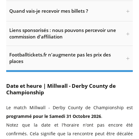
Quand vais-je recevoir mes billets ?
Liens sponsorisés : nous pouvons percevoir une
commission d'affiliation
Footballtickets.fr n'augmente pas les prix des
places
Date et heure | Millwall - Derby County de
Championship
Le match Millwall - Derby County de Championship est
programmé pour le Samedi 31 Octobre 2026
.
Notez que la date et l'horaire n'ont pas encore été
confirmés. Cela signifie que la rencontre peut être décalée