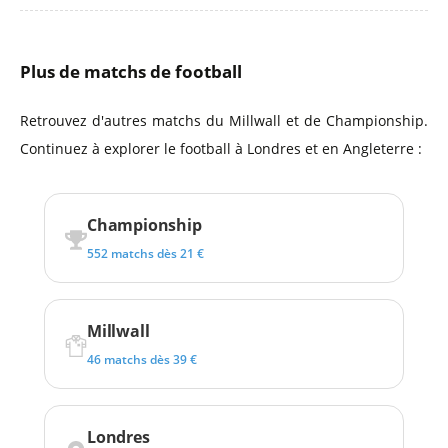
Plus de matchs de football
Retrouvez d'autres matchs du Millwall et de Championship.
Continuez à explorer le football à Londres et en Angleterre :
Championship
552 matchs dès 21 €
Millwall
46 matchs dès 39 €
Londres