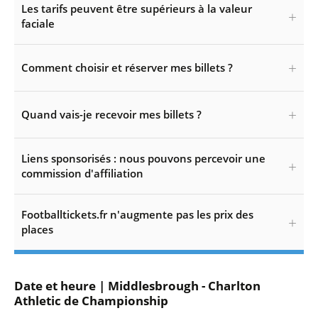
Les tarifs peuvent être supérieurs à la valeur
faciale
Comment choisir et réserver mes billets ?
Quand vais-je recevoir mes billets ?
Liens sponsorisés : nous pouvons percevoir une
commission d'affiliation
Footballtickets.fr n'augmente pas les prix des
places
Date et heure | Middlesbrough - Charlton
Athletic de Championship