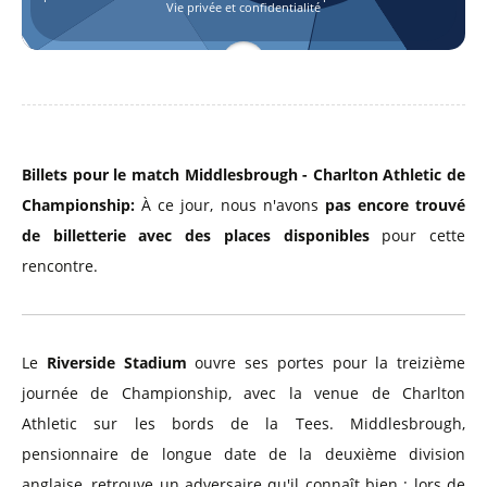
Vie privée et confidentialité
Billets pour le match Middlesbrough - Charlton Athletic de
Championship:
À ce jour, nous n'avons
pas encore trouvé
de billetterie avec des places disponibles
pour cette
rencontre.
Le
Riverside Stadium
ouvre ses portes pour la treizième
journée de Championship, avec la venue de Charlton
Athletic sur les bords de la Tees. Middlesbrough,
pensionnaire de longue date de la deuxième division
anglaise, retrouve un adversaire qu'il connaît bien : lors de