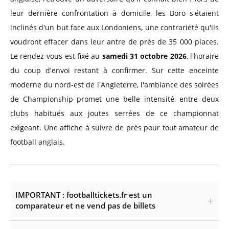
leur dernière confrontation à domicile, les Boro s'étaient
inclinés d'un but face aux Londoniens, une contrariété qu'ils
voudront effacer dans leur antre de près de 35 000 places.
Le rendez-vous est fixé au
samedi 31 octobre 2026
, l'horaire
du coup d'envoi restant à confirmer. Sur cette enceinte
moderne du nord-est de l'Angleterre, l'ambiance des soirées
de Championship promet une belle intensité, entre deux
clubs habitués aux joutes serrées de ce championnat
exigeant. Une affiche à suivre de près pour tout amateur de
football anglais.
IMPORTANT : footballtickets.fr est un
comparateur et ne vend pas de billets