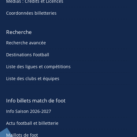
Médias : Crédits et Licences
Coordonnées billetteries
Recherche
Recherche avancée
Destinations Football
Liste des ligues et compétitions
Liste des clubs et équipes
Info billets match de foot
Info Saison 2026-2027
Actu football et billetterie
Maillots de foot