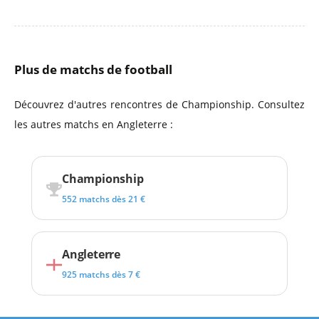
Plus de matchs de football
Découvrez d'autres rencontres de Championship. Consultez
les autres matchs en Angleterre :
Championship
552 matchs dès 21 €
Angleterre
925 matchs dès 7 €