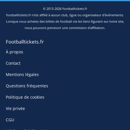
© 2013-2026 footballtickets.fr
footballtickets.fr n'est affilié à aucun club, ligue ou organisateur d'événements.
Lorsque vous achetez des billets de football via les liens figurant sur notre site,
nous pouvons percevoir une commission d'affiliation.
Footballtickets.fr
À propos
Contact
Mentions légales
Questions fréquentes
Politique de cookies
Vie privée
CGU