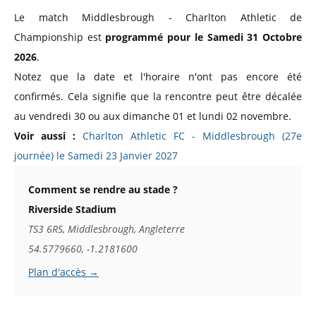
Le match Middlesbrough - Charlton Athletic de
Championship est
programmé pour le Samedi 31 Octobre
2026
.
Notez que la date et l'horaire n'ont pas encore été
confirmés. Cela signifie que la rencontre peut être décalée
au vendredi 30 ou aux dimanche 01 et lundi 02 novembre.
Voir aussi :
Charlton Athletic FC - Middlesbrough (27e
journée) le Samedi 23 Janvier 2027
Comment se rendre au stade ?
Riverside Stadium
TS3 6RS, Middlesbrough, Angleterre
54.5779660, -1.2181600
Plan d'accès →