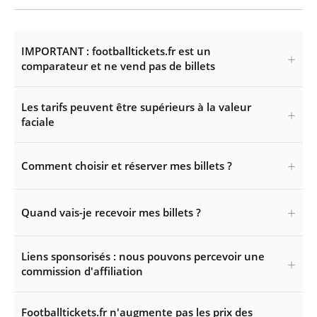
IMPORTANT : footballtickets.fr est un
comparateur et ne vend pas de billets
Les tarifs peuvent être supérieurs à la valeur
faciale
Comment choisir et réserver mes billets ?
Quand vais-je recevoir mes billets ?
Liens sponsorisés : nous pouvons percevoir une
commission d'affiliation
Footballtickets.fr n'augmente pas les prix des