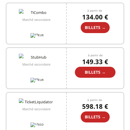
à partir de
134.00 €
Marché secondaire
BILLETS →
EUR
à partir de
149.33 €
Marché secondaire
BILLETS →
EUR
à partir de
598.18 €
Marché secondaire
BILLETS →
USD