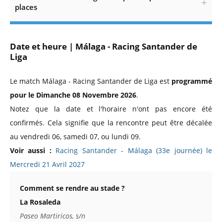
places
Date et heure | Málaga - Racing Santander de
Liga
Le match Málaga - Racing Santander de Liga est
programmé
pour le Dimanche 08 Novembre 2026
.
Notez que la date et l'horaire n'ont pas encore été
confirmés. Cela signifie que la rencontre peut être décalée
au vendredi 06, samedi 07, ou lundi 09.
Voir aussi :
Racing Santander - Málaga (33e journée) le
Mercredi 21 Avril 2027
Comment se rendre au stade ?
La Rosaleda
Paseo Martiricos, s/n