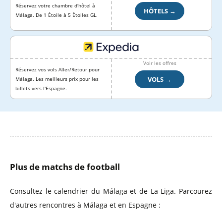
Réservez votre chambre d'hôtel à
HÔTELS →
Málaga. De 1 Étoile à 5 Étoiles GL.
Voir les offres
Réservez vos vols Aller/Retour pour
VOLS →
Málaga. Les meilleurs prix pour les
billets vers l'Espagne.
Plus de matchs de football
Consultez le calendrier du Málaga et de La Liga. Parcourez
d'autres rencontres à Málaga et en Espagne :