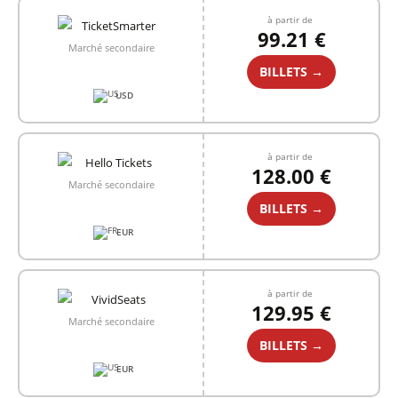
à partir de
99.21 €
Marché secondaire
BILLETS →
USD
à partir de
128.00 €
Marché secondaire
BILLETS →
EUR
à partir de
129.95 €
Marché secondaire
BILLETS →
EUR