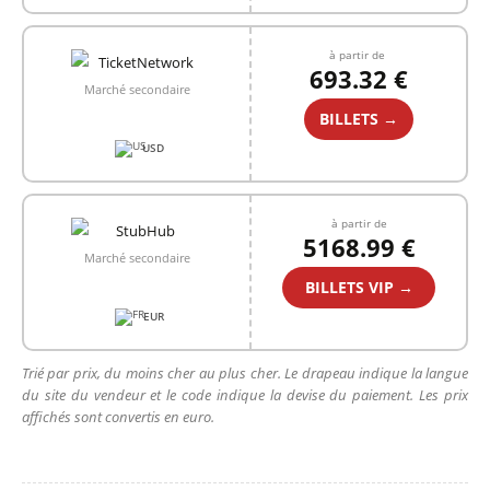
à partir de
693.32 €
Marché secondaire
BILLETS →
USD
à partir de
5168.99 €
Marché secondaire
BILLETS VIP →
EUR
Trié par prix, du moins cher au plus cher. Le drapeau indique la langue
du site du vendeur et le code indique la devise du paiement. Les prix
affichés sont convertis en euro.