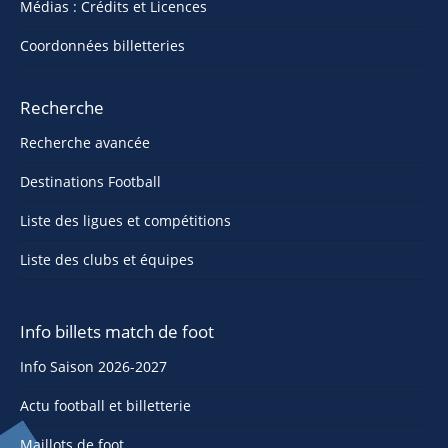
Médias : Crédits et Licences
Coordonnées billetteries
Recherche
Recherche avancée
Destinations Football
Liste des ligues et compétitions
Liste des clubs et équipes
Info billets match de foot
Info Saison 2026-2027
Actu football et billetterie
Maillots de foot