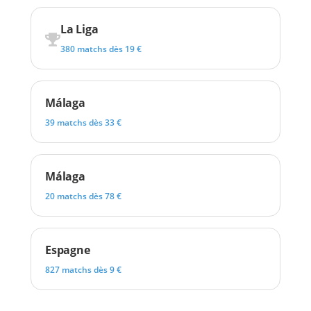
La Liga
380 matchs dès 19 €
Málaga
39 matchs dès 33 €
Málaga
20 matchs dès 78 €
Espagne
827 matchs dès 9 €