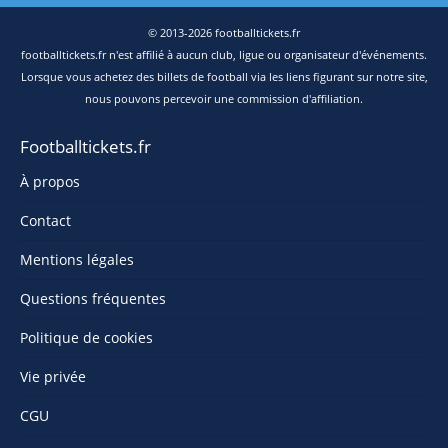
© 2013-2026 footballtickets.fr
footballtickets.fr n'est affilié à aucun club, ligue ou organisateur d'événements.
Lorsque vous achetez des billets de football via les liens figurant sur notre site,
nous pouvons percevoir une commission d'affiliation.
Footballtickets.fr
À propos
Contact
Mentions légales
Questions fréquentes
Politique de cookies
Vie privée
CGU