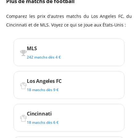
Plus de matchs de football
Comparez les prix d'autres matchs du Los Angeles FC, du
Cincinnati et de MLS. Voyez ce qui se joue aux États-Unis :
MLS
242 matchs dès 4 €
Los Angeles FC
18 matchs dès 9 €
Cincinnati
18 matchs dès 6 €