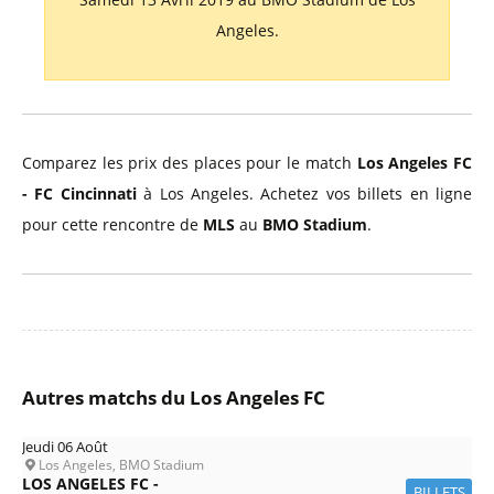
Angeles.
Comparez les prix des places pour le match
Los Angeles FC
- FC Cincinnati
à Los Angeles. Achetez vos billets en ligne
pour cette rencontre de
MLS
au
BMO Stadium
.
Autres matchs du Los Angeles FC
Jeudi 06 Août
Los Angeles, BMO Stadium
LOS ANGELES FC -
BILLETS