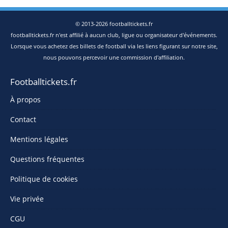
© 2013-2026 footballtickets.fr
footballtickets.fr n'est affilié à aucun club, ligue ou organisateur d'événements.
Lorsque vous achetez des billets de football via les liens figurant sur notre site,
nous pouvons percevoir une commission d'affiliation.
Footballtickets.fr
À propos
Contact
Mentions légales
Questions fréquentes
Politique de cookies
Vie privée
CGU