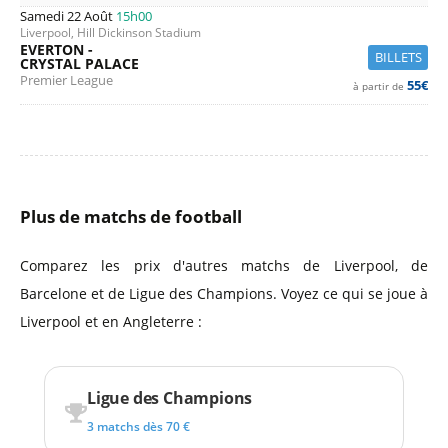
Samedi 22 Août
15h00
Liverpool, Hill Dickinson Stadium
EVERTON -
BILLETS
CRYSTAL PALACE
Premier League
55€
à partir de
Plus de matchs de football
Comparez les prix d'autres matchs de Liverpool, de
Barcelone et de Ligue des Champions. Voyez ce qui se joue à
Liverpool et en Angleterre :
Ligue des Champions
3 matchs dès 70 €