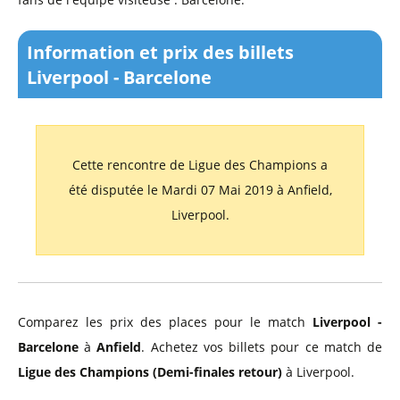
Information et prix des billets
Liverpool - Barcelone
Cette rencontre de Ligue des Champions a
été disputée le Mardi 07 Mai 2019 à Anfield,
Liverpool.
Comparez les prix des places pour le match
Liverpool -
Barcelone
à
Anfield
. Achetez vos billets pour ce match de
Ligue des Champions (Demi-finales retour)
à Liverpool.