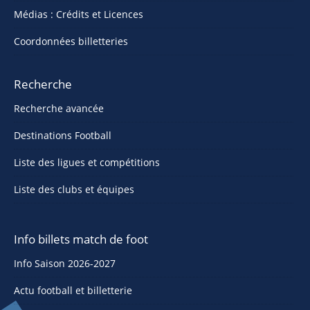
Médias : Crédits et Licences
Coordonnées billetteries
Recherche
Recherche avancée
Destinations Football
Liste des ligues et compétitions
Liste des clubs et équipes
Info billets match de foot
Info Saison 2026-2027
Actu football et billetterie