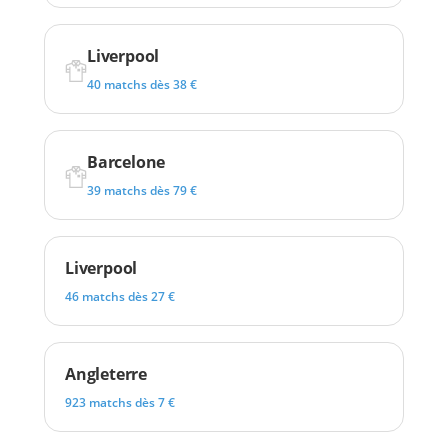
Liverpool
40 matchs dès 38 €
Barcelone
39 matchs dès 79 €
Liverpool
46 matchs dès 27 €
Angleterre
923 matchs dès 7 €