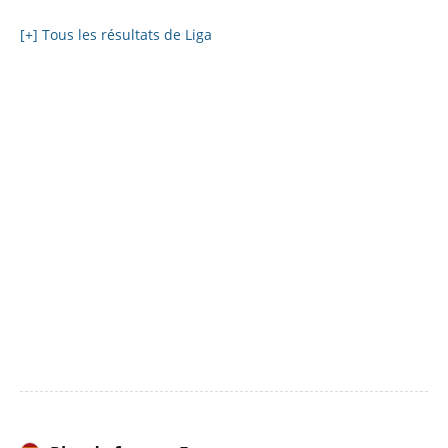
[+] Tous les résultats de Liga