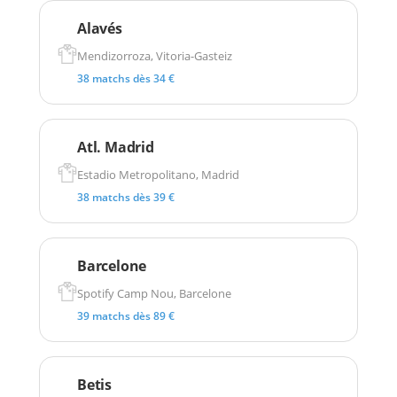
Alavés
Mendizorroza, Vitoria-Gasteiz
38 matchs dès 34 €
Atl. Madrid
Estadio Metropolitano, Madrid
38 matchs dès 39 €
Barcelone
Spotify Camp Nou, Barcelone
39 matchs dès 89 €
Betis