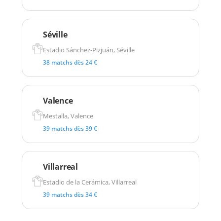
Séville
Estadio Sánchez-Pizjuán, Séville
38 matchs dès 24 €
Valence
Mestalla, Valence
39 matchs dès 39 €
Villarreal
Estadio de la Cerámica, Villarreal
39 matchs dès 34 €