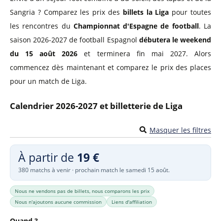
Sangria ? Comparez les prix des
billets la Liga
pour toutes
les rencontres du
Championnat d'Espagne de football
. La
saison 2026-2027 de football Espagnol
débutera le weekend
du 15 août 2026
et terminera fin mai 2027. Alors
commencez dès maintenant et comparez le prix des places
pour un match de Liga.
Calendrier 2026-2027 et billetterie de Liga
Masquer les filtres
À partir de
19 €
380 matchs à venir · prochain match le samedi 15 août.
Nous ne vendons pas de billets, nous comparons les prix
Nous n'ajoutons aucune commission
Liens d'affiliation
Quand ?