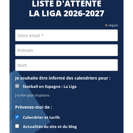
LISTE D'ATTENTE
LA LIGA 2026-2027
*
requis
Je souhaite être informé des calendriers pour :
football en Espagne : La Liga
[+] Voir plus d'options
Prévenez-moi de :
Calendrier et tarifs
Actualités du site et du blog