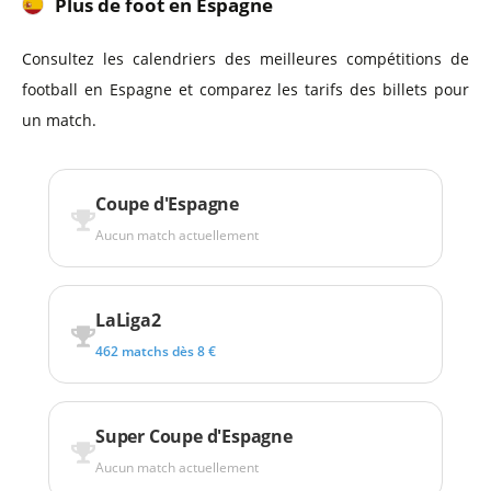
Plus de foot en Espagne
Consultez les calendriers des meilleures compétitions de
football en Espagne et comparez les tarifs des billets pour
un match.
Coupe d'Espagne
Aucun match actuellement
LaLiga2
462 matchs dès 8 €
Super Coupe d'Espagne
Aucun match actuellement