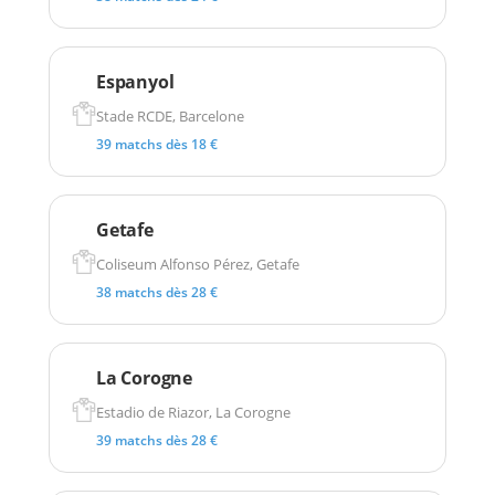
Espanyol
Stade RCDE, Barcelone
39 matchs dès 18 €
Getafe
Coliseum Alfonso Pérez, Getafe
38 matchs dès 28 €
La Corogne
Estadio de Riazor, La Corogne
39 matchs dès 28 €