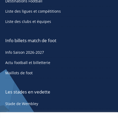
Destinations Football
Liste des ligues et compétitions
Liste des clubs et équipes
Info billets match de foot
Info Saison 2026-2027
Actu football et billetterie
Maillots de foot
Les stades en vedette
Stade de Wembley