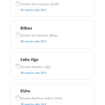
Estadio de la Cartuja, Séville
39 matchs dès 28 €
Bilbao
Estadio San Mamés, Bilbao
38 matchs dès 38 €
Celta Vigo
Estadio Balaídos, Vigo
38 matchs dès 28 €
Elche
Estadio Martínez Valero, Elche
38 matchs dès 24 €