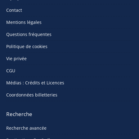
Contact
Mentions légales
Questions fréquentes
Politique de cookies
Vie privée
CGU
Médias : Crédits et Licences
Coordonnées billetteries
Recherche
Recherche avancée