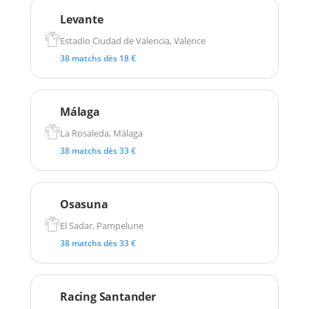
Levante
Estadio Ciudad de Valencia, Valence
38 matchs dès 18 €
Málaga
La Rosaleda, Málaga
38 matchs dès 33 €
Osasuna
El Sadar, Pampelune
38 matchs dès 33 €
Racing Santander