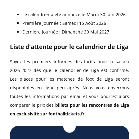
Le calendrier a été annoncé le Mardi 30 Juin 2026
Première journée : Samedi 15 Août 2026
Dernière journée : Dimanche 30 Mai 2027
Liste d'attente pour le calendrier de Liga
Soyez les premiers informés des tarifs pour la saison
2026-2027 dès que le calendrier de Liga est confirmé.
Les places pour les matches de foot de Liga seront
disponibles en ligne peu après. Nous vous enverrons
toutes les informations par email et vous pourrez alors
comparer le prix des
billets pour les rencontres de Liga
en exclusivité sur footballtickets.fr
.