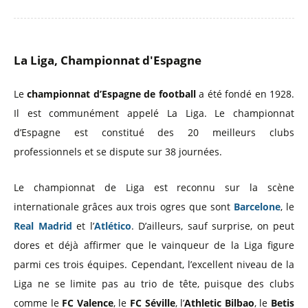
La Liga, Championnat d'Espagne
Le
championnat d’Espagne de football
a été fondé en 1928.
Il est communément appelé La Liga. Le championnat
d’Espagne est constitué des 20 meilleurs clubs
professionnels et se dispute sur 38 journées.
Le championnat de Liga est reconnu sur la scène
internationale grâces aux trois ogres que sont
Barcelone
, le
Real Madrid
et l’
Atlético
. D’ailleurs, sauf surprise, on peut
dores et déjà affirmer que le vainqueur de la Liga figure
parmi ces trois équipes. Cependant, l’excellent niveau de la
Liga ne se limite pas au trio de tête, puisque des clubs
comme le
FC Valence
, le
FC Séville
, l’
Athletic Bilbao
, le
Betis