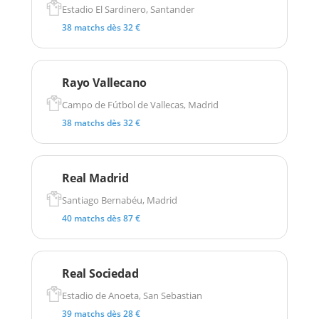
Estadio El Sardinero, Santander
38 matchs dès 32 €
Rayo Vallecano
Campo de Fútbol de Vallecas, Madrid
38 matchs dès 32 €
Real Madrid
Santiago Bernabéu, Madrid
40 matchs dès 87 €
Real Sociedad
Estadio de Anoeta, San Sebastian
39 matchs dès 28 €