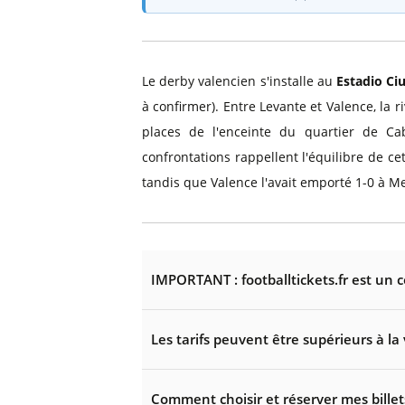
Le derby valencien s'installe au
Estadio Ci
à confirmer). Entre Levante et Valence, la r
places de l'enceinte du quartier de C
confrontations rappellent l'équilibre de cet
tandis que Valence l'avait emporté 1-0 à M
IMPORTANT : footballtickets.fr est un 
Les tarifs peuvent être supérieurs à la 
Comment choisir et réserver mes billet