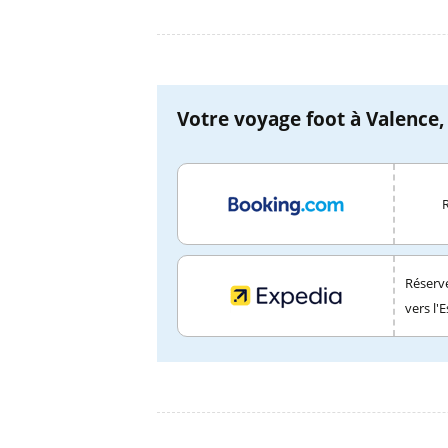
Votre voyage foot à Valence,
Réserve
vers l'