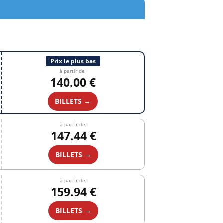
Prix le plus bas
à partir de
140.00 €
BILLETS →
à partir de
147.44 €
BILLETS →
à partir de
159.94 €
BILLETS →