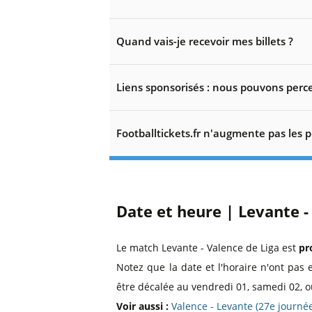
Quand vais-je recevoir mes billets ?
Liens sponsorisés : nous pouvons perce
Footballtickets.fr n'augmente pas les p
Date et heure | Levante -
Le match Levante - Valence de Liga est
pr
Notez que la date et l'horaire n'ont pas 
être décalée au vendredi 01, samedi 02, o
Voir aussi :
Valence - Levante (27e journ