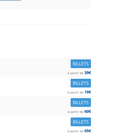
BILLETS
39€
à partir de
BILLETS
19€
à partir de
BILLETS
60€
à partir de
BILLETS
65€
à partir de