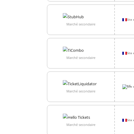
Site 
Marché secondaire
Site 
Marché secondaire
Site 
Marché secondaire
Site 
Marché secondaire