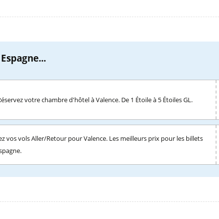
 Espagne...
Réservez votre chambre d'hôtel à Valence. De 1 Étoile à 5 Étoiles GL.
z vos vols Aller/Retour pour Valence. Les meilleurs prix pour les billets
Espagne.