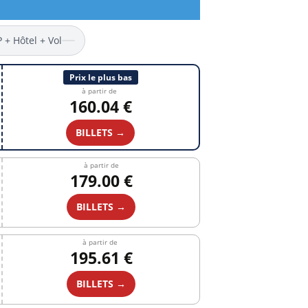
P + Hôtel + Vol
Prix le plus bas
à partir de
160.04 €
BILLETS →
à partir de
179.00 €
BILLETS →
à partir de
195.61 €
BILLETS →