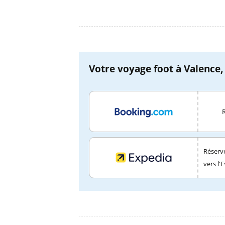
Votre voyage foot à Valence,
Réserve
vers l'