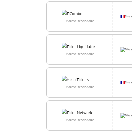
Site 
Marché secondaire
Site 
Marché secondaire
Site 
Marché secondaire
Site 
Marché secondaire