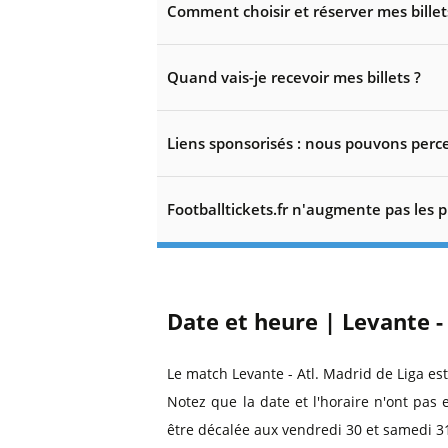
Comment choisir et réserver mes billet
Quand vais-je recevoir mes billets ?
Liens sponsorisés : nous pouvons perce
Footballtickets.fr n'augmente pas les p
Date et heure | Levante -
Le match Levante - Atl. Madrid de Liga es
Notez que la date et l'horaire n'ont pas 
être décalée aux vendredi 30 et samedi 3