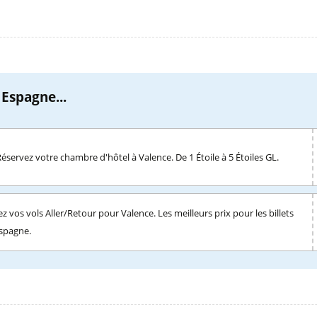
 Espagne...
Réservez votre chambre d'hôtel à Valence. De 1 Étoile à 5 Étoiles GL.
z vos vols Aller/Retour pour Valence. Les meilleurs prix pour les billets
Espagne.