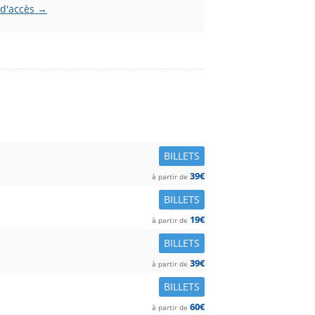
 d'accès →
BILLETS
39€
à partir de
BILLETS
19€
à partir de
BILLETS
39€
à partir de
BILLETS
60€
à partir de