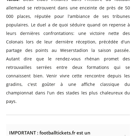
allemand se retrouvent dans une enceinte de près de 50
000 places, réputée pour l'ambiance de ses tribunes
populaires. Le duel a de quoi séduire quand on repense à
leurs dernières confrontations: une victoire nette des
Colonais lors de leur dernière réception, précédée d'un
partage des points au Weserstadion la saison passée.
Autant dire que le rendez-vous rhénan promet des
retrouvailles serrées entre deux formations qui se
connaissent bien. Venir vivre cette rencontre depuis les
gradins, c'est goûter à une affiche classique du
championnat dans l'un des stades les plus chaleureux du
pays.
IMPORTANT : footballtickets.fr est un