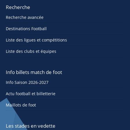
Recherche
Recherche avancée
Destinations Football
Liste des ligues et compétitions
Liste des clubs et équipes
Info billets match de foot
Info Saison 2026-2027
Actu football et billetterie
Maillots de foot
Les stades en vedette