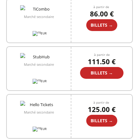
à partir de
86.00 €
Marché secondaire
BILLETS →
EUR
à partir de
111.50 €
Marché secondaire
BILLETS →
EUR
à partir de
125.00 €
Marché secondaire
BILLETS →
EUR