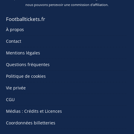
nous pouvons percevoir une commission d'affiliation.
Footballtickets.fr
À propos
Contact
Mentions légales
Questions fréquentes
Politique de cookies
Vie privée
CGU
Médias : Crédits et Licences
Coordonnées billetteries