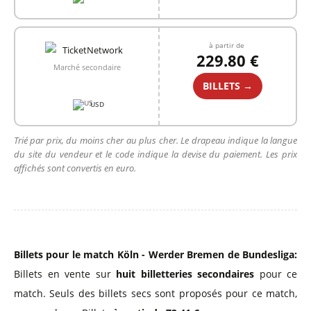
à partir de
229.80 €
Marché secondaire
BILLETS →
USD
Trié par prix, du moins cher au plus cher. Le drapeau indique la langue
du site du vendeur et le code indique la devise du paiement. Les prix
affichés sont convertis en euro.
Billets pour le match Köln - Werder Bremen de Bundesliga:
Billets en vente sur
huit billetteries secondaires
pour ce
match. Seuls des billets secs sont proposés pour ce match,