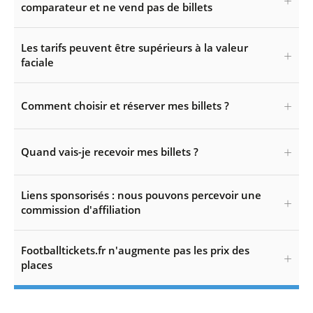
comparateur et ne vend pas de billets
Les tarifs peuvent être supérieurs à la valeur
faciale
Comment choisir et réserver mes billets ?
Quand vais-je recevoir mes billets ?
Liens sponsorisés : nous pouvons percevoir une
commission d'affiliation
Footballtickets.fr n'augmente pas les prix des
places