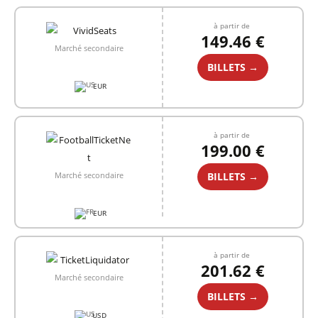
à partir de
149.46 €
Marché secondaire
BILLETS →
EUR
à partir de
199.00 €
BILLETS →
Marché secondaire
EUR
à partir de
201.62 €
Marché secondaire
BILLETS →
USD