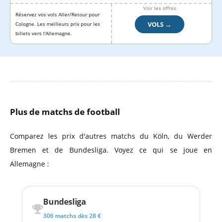
Voir les offres
Réservez vos vols Aller/Retour pour
VOLS →
Cologne. Les meilleurs prix pour les
billets vers l'Allemagne.
Plus de matchs de football
Comparez les prix d'autres matchs du Köln, du Werder
Bremen et de Bundesliga. Voyez ce qui se joue en
Allemagne :
Bundesliga
306 matchs dès 28 €