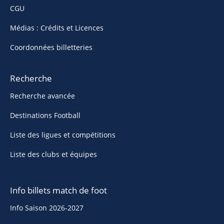
CGU
Médias : Crédits et Licences
Coordonnées billetteries
Recherche
Recherche avancée
Destinations Football
Liste des ligues et compétitions
Liste des clubs et équipes
Info billets match de foot
Info Saison 2026-2027