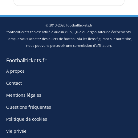
© 2013-2026 footballtickets.fr
footballtickets.fr n'est affilié à aucun club, ligue ou organisateur d'événements.
Lorsque vous achetez des billets de football via les liens figurant sur notre site,
nous pouvons percevoir une commission d'affiliation.
Footballtickets.fr
À propos
Contact
Mentions légales
Questions fréquentes
Politique de cookies
Vie privée