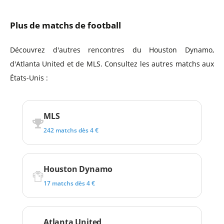
Plus de matchs de football
Découvrez d'autres rencontres du Houston Dynamo,
d'Atlanta United et de MLS. Consultez les autres matchs aux
États-Unis :
MLS
242 matchs dès 4 €
Houston Dynamo
17 matchs dès 4 €
Atlanta United