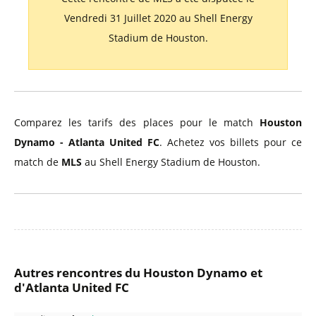
Vendredi 31 Juillet 2020 au Shell Energy
Stadium de Houston.
Comparez les tarifs des places pour le match
Houston
Dynamo - Atlanta United FC
. Achetez vos billets pour ce
match de
MLS
au Shell Energy Stadium de Houston.
Autres rencontres du Houston Dynamo et
d'Atlanta United FC