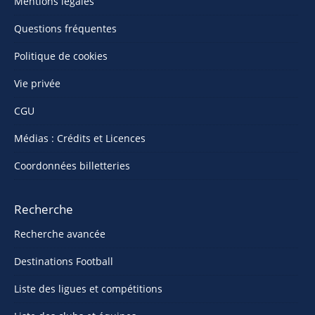
Mentions légales
Questions fréquentes
Politique de cookies
Vie privée
CGU
Médias : Crédits et Licences
Coordonnées billetteries
Recherche
Recherche avancée
Destinations Football
Liste des ligues et compétitions