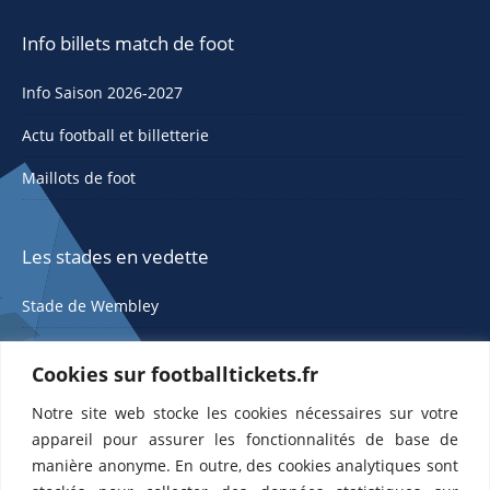
Info billets match de foot
Info Saison 2026-2027
Actu football et billetterie
Maillots de foot
Les stades en vedette
Stade de Wembley
Cookies sur footballtickets.fr
Notre site web stocke les cookies nécessaires sur votre
appareil pour assurer les fonctionnalités de base de
manière anonyme. En outre, des cookies analytiques sont