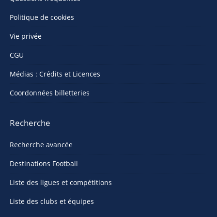
Politique de cookies
Vie privée
CGU
Médias : Crédits et Licences
Coordonnées billetteries
Recherche
Recherche avancée
Destinations Football
Liste des ligues et compétitions
Liste des clubs et équipes