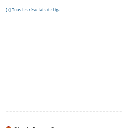
[+] Tous les résultats de Liga