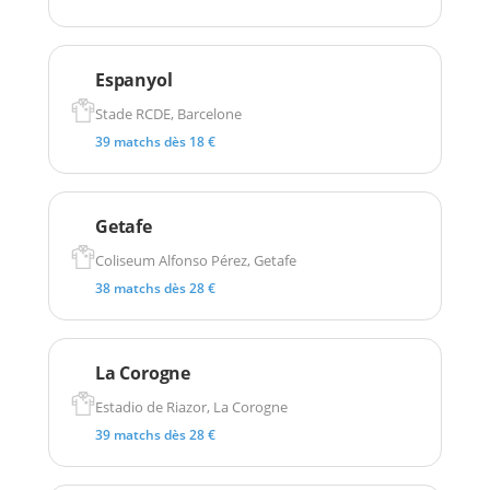
Espanyol
Stade RCDE, Barcelone
39 matchs dès 18 €
Getafe
Coliseum Alfonso Pérez, Getafe
38 matchs dès 28 €
La Corogne
Estadio de Riazor, La Corogne
39 matchs dès 28 €