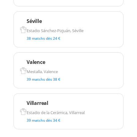
Séville
Estadio Sánchez-Pizjuán, Séville
38 matchs dès 24 €
Valence
Mestalla, Valence
39 matchs dès 38 €
Villarreal
Estadio de la Cerámica, Villarreal
39 matchs dès 34 €