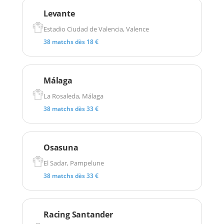
Levante
Estadio Ciudad de Valencia, Valence
38 matchs dès 18 €
Málaga
La Rosaleda, Málaga
38 matchs dès 33 €
Osasuna
El Sadar, Pampelune
38 matchs dès 33 €
Racing Santander