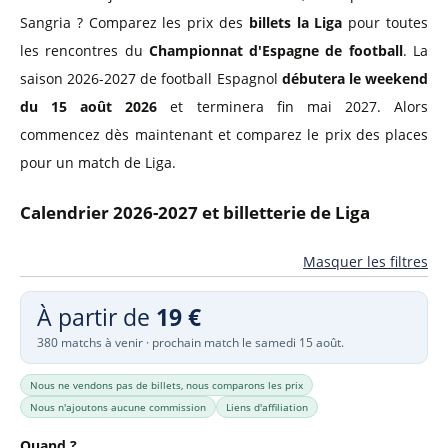
Sangria ? Comparez les prix des
billets la Liga
pour toutes
les rencontres du
Championnat d'Espagne de football
. La
saison 2026-2027 de football Espagnol
débutera le weekend
du 15 août 2026
et terminera fin mai 2027. Alors
commencez dès maintenant et comparez le prix des places
pour un match de Liga.
Calendrier 2026-2027 et billetterie de Liga
Masquer les filtres
À partir de
19 €
380 matchs à venir · prochain match le samedi 15 août.
Nous ne vendons pas de billets, nous comparons les prix
Nous n'ajoutons aucune commission
Liens d'affiliation
Quand ?