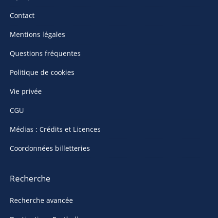
Contact
Mentions légales
Questions fréquentes
Politique de cookies
Vie privée
CGU
Médias : Crédits et Licences
Coordonnées billetteries
Recherche
Recherche avancée