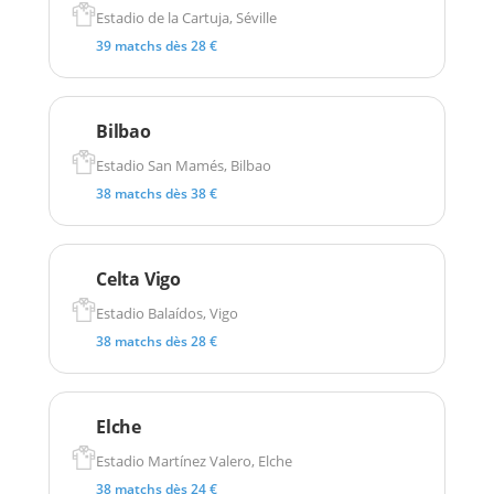
Estadio de la Cartuja, Séville
39 matchs dès 28 €
Bilbao
Estadio San Mamés, Bilbao
38 matchs dès 38 €
Celta Vigo
Estadio Balaídos, Vigo
38 matchs dès 28 €
Elche
Estadio Martínez Valero, Elche
38 matchs dès 24 €