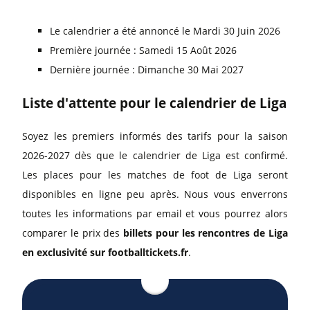
Le calendrier a été annoncé le Mardi 30 Juin 2026
Première journée : Samedi 15 Août 2026
Dernière journée : Dimanche 30 Mai 2027
Liste d'attente pour le calendrier de Liga
Soyez les premiers informés des tarifs pour la saison
2026-2027 dès que le calendrier de Liga est confirmé.
Les places pour les matches de foot de Liga seront
disponibles en ligne peu après. Nous vous enverrons
toutes les informations par email et vous pourrez alors
comparer le prix des
billets pour les rencontres de Liga
en exclusivité sur footballtickets.fr
.