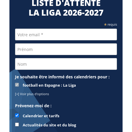
LISTE D'ATTENTE
LA LIGA 2026-2027
*
requis
Je souhaite être informé des calendriers pour :
football en Espagne : La Liga
[+] Voir plus d'options
Prévenez-moi de :
Calendrier et tarifs
Actualités du site et du blog