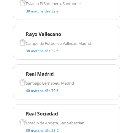
Estadio El Sardinero, Santander
38 matchs dès 32 €
Rayo Vallecano
Campo de Fútbol de Vallecas, Madrid
38 matchs dès 32 €
Real Madrid
Santiago Bernabéu, Madrid
40 matchs dès 79 €
Real Sociedad
Estadio de Anoeta, San Sebastian
39 matchs dès 28 €