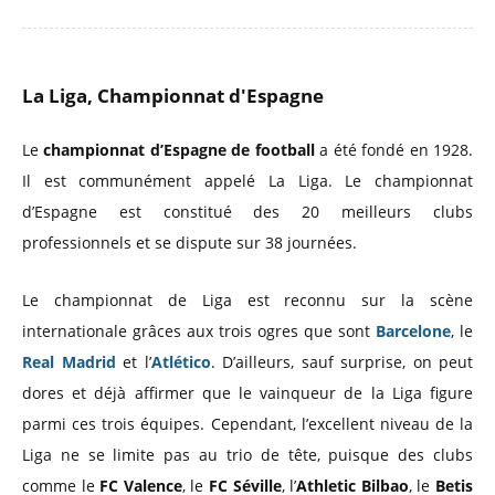
La Liga, Championnat d'Espagne
Le
championnat d’Espagne de football
a été fondé en 1928.
Il est communément appelé La Liga. Le championnat
d’Espagne est constitué des 20 meilleurs clubs
professionnels et se dispute sur 38 journées.
Le championnat de Liga est reconnu sur la scène
internationale grâces aux trois ogres que sont
Barcelone
, le
Real Madrid
et l’
Atlético
. D’ailleurs, sauf surprise, on peut
dores et déjà affirmer que le vainqueur de la Liga figure
parmi ces trois équipes. Cependant, l’excellent niveau de la
Liga ne se limite pas au trio de tête, puisque des clubs
comme le
FC Valence
, le
FC Séville
, l’
Athletic Bilbao
, le
Betis