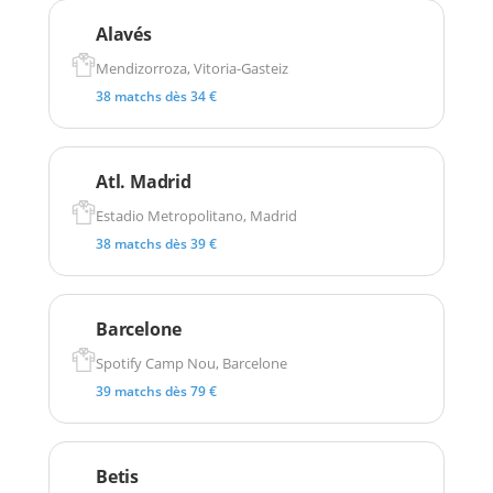
Alavés
Mendizorroza, Vitoria-Gasteiz
38 matchs dès 34 €
Atl. Madrid
Estadio Metropolitano, Madrid
38 matchs dès 39 €
Barcelone
Spotify Camp Nou, Barcelone
39 matchs dès 79 €
Betis