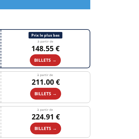
Prix le plus bas
à partir de
148.55 €
BILLETS →
à partir de
211.00 €
BILLETS →
à partir de
224.91 €
BILLETS →