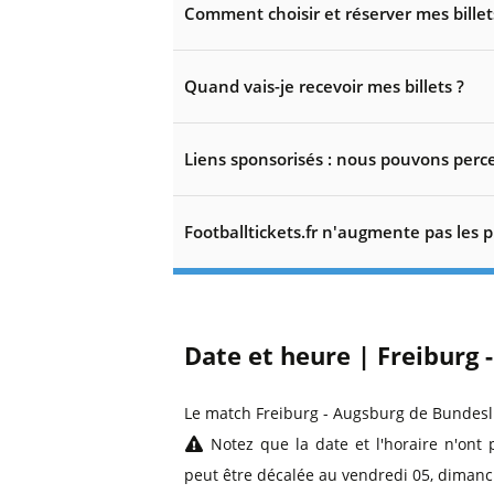
Comment choisir et réserver mes billet
Quand vais-je recevoir mes billets ?
Liens sponsorisés : nous pouvons perce
Footballtickets.fr n'augmente pas les p
Date et heure | Freiburg 
Le match Freiburg - Augsburg de Bundesl
Notez que la date et l'horaire n'ont 
peut être décalée au vendredi 05, dimanc