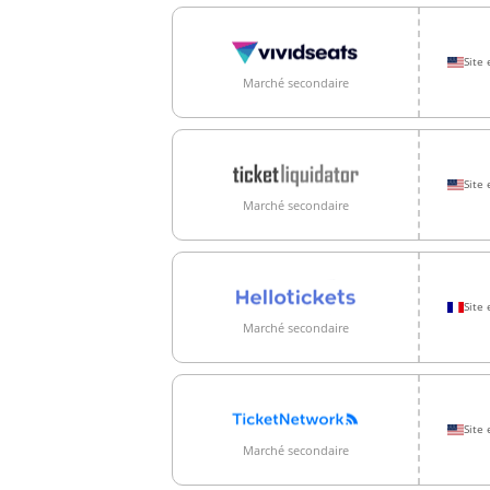
Site 
Marché secondaire
Site 
Marché secondaire
Site 
Marché secondaire
Site 
Marché secondaire