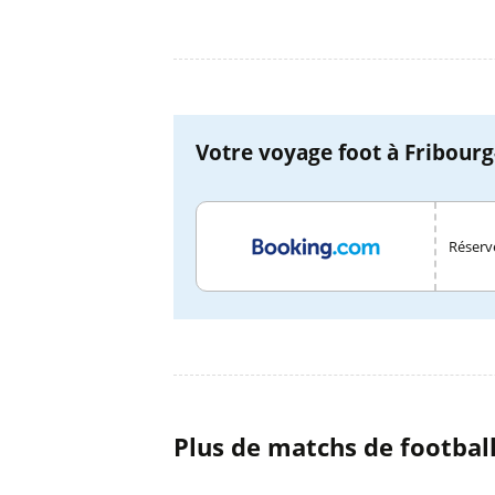
Votre voyage foot à Fribourg
Réserve
Plus de matchs de footbal