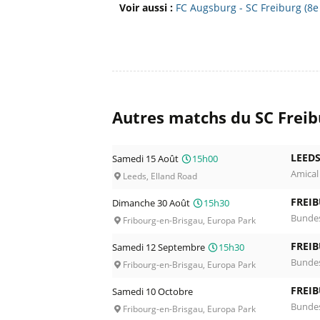
Voir aussi :
FC Augsburg - SC Freiburg (8e
Autres matchs du SC Freib
LEEDS
Samedi 15 Août
15h00
Amical
Leeds, Elland Road
FREIB
Dimanche 30 Août
15h30
Bundes
Fribourg-en-Brisgau, Europa Park
FREIB
Samedi 12 Septembre
15h30
Bundes
Fribourg-en-Brisgau, Europa Park
FREIB
Samedi 10 Octobre
Bundes
Fribourg-en-Brisgau, Europa Park