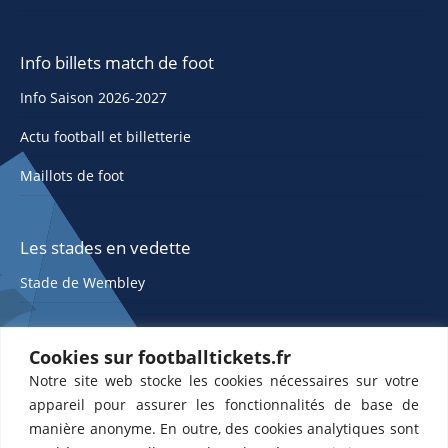
Info billets match de foot
Info Saison 2026-2027
Actu football et billetterie
Maillots de foot
Les stades en vedette
Stade de Wembley
Cookies sur footballtickets.fr
Notre site web stocke les cookies nécessaires sur votre
appareil pour assurer les fonctionnalités de base de
manière anonyme. En outre, des cookies analytiques sont