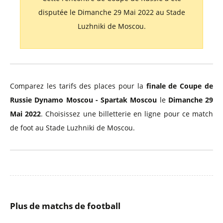
disputée le Dimanche 29 Mai 2022 au Stade
Luzhniki de Moscou.
Comparez les tarifs des places pour la
finale de Coupe de
Russie Dynamo Moscou - Spartak Moscou
le
Dimanche 29
Mai 2022
. Choisissez une billetterie en ligne pour ce match
de foot au Stade Luzhniki de Moscou.
Plus de matchs de football