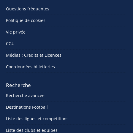
Questions fréquentes
Politique de cookies
Vie privée
CGU
Médias : Crédits et Licences
Coordonnées billetteries
Recherche
Recherche avancée
Destinations Football
Liste des ligues et compétitions
Liste des clubs et équipes