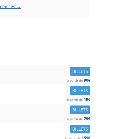
 d'accès →
BILLETS
90€
à partir de
BILLETS
19€
à partir de
BILLETS
79€
à partir de
BILLETS
159€
à partir de