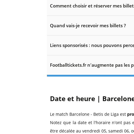
Comment choisir et réserver mes billet
Quand vais-je recevoir mes billets ?
Liens sponsorisés : nous pouvons perce
Footballtickets.fr n'augmente pas les p
Date et heure | Barcelone
Le match Barcelone - Betis de Liga est
pr
Notez que la date et l'horaire n'ont pas 
être décalée au vendredi 05, samedi 06, o