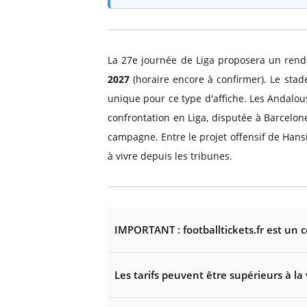
La 27e journée de Liga proposera un ren
2027
(horaire encore à confirmer). Le stad
unique pour ce type d'affiche. Les Andalou
confrontation en Liga, disputée à Barcelon
campagne. Entre le projet offensif de Hansi 
à vivre depuis les tribunes.
IMPORTANT : footballtickets.fr est un 
Les tarifs peuvent être supérieurs à la 