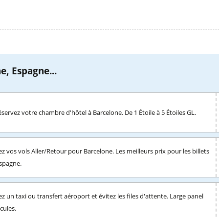
e, Espagne...
servez votre chambre d'hôtel à Barcelone. De 1 Étoile à 5 Étoiles GL.
z vos vols Aller/Retour pour Barcelone. Les meilleurs prix pour les billets
Espagne.
z un taxi ou transfert aéroport et évitez les files d'attente. Large panel
cules.