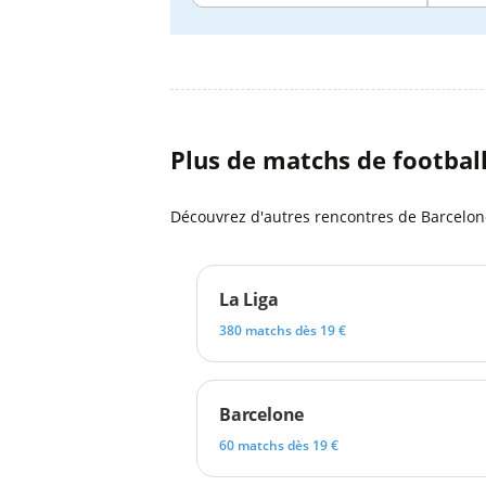
Plus de matchs de footbal
Découvrez d'autres rencontres de Barcelone
La Liga
380 matchs dès 19 €
Barcelone
60 matchs dès 19 €