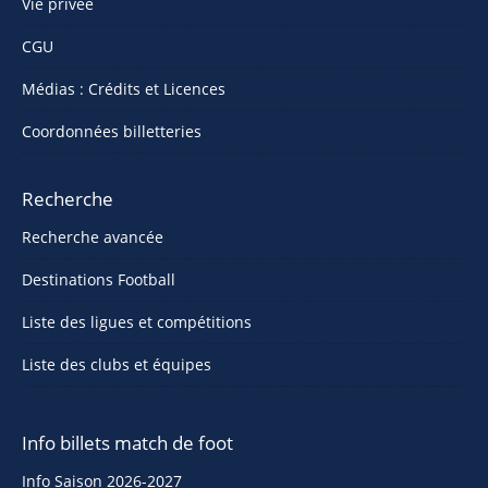
Vie privée
CGU
Médias : Crédits et Licences
Coordonnées billetteries
Recherche
Recherche avancée
Destinations Football
Liste des ligues et compétitions
Liste des clubs et équipes
Info billets match de foot
Info Saison 2026-2027