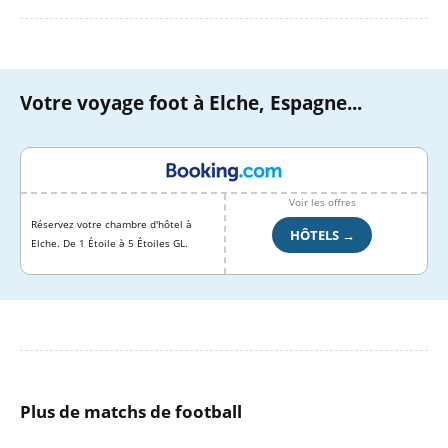
Votre voyage foot à Elche, Espagne...
Voir les offres
Réservez votre chambre d'hôtel à
HÔTELS →
Elche. De 1 Étoile à 5 Étoiles GL.
Plus de matchs de football