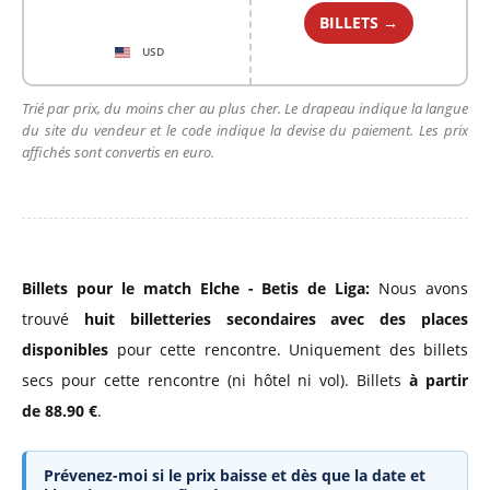
BILLETS →
USD
Trié par prix, du moins cher au plus cher. Le drapeau indique la langue
du site du vendeur et le code indique la devise du paiement. Les prix
affichés sont convertis en euro.
Billets pour le match Elche - Betis de Liga:
Nous avons
trouvé
huit billetteries secondaires avec des places
disponibles
pour cette rencontre. Uniquement des billets
secs pour cette rencontre (ni hôtel ni vol). Billets
à partir
de 88.90 €
.
Prévenez-moi si le prix baisse et dès que la date et