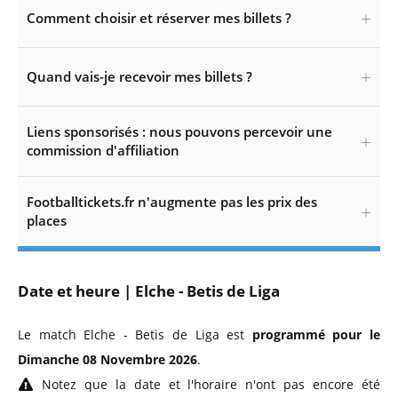
Comment choisir et réserver mes billets ?
Quand vais-je recevoir mes billets ?
Liens sponsorisés : nous pouvons percevoir une
commission d'affiliation
Footballtickets.fr n'augmente pas les prix des
places
Date et heure | Elche - Betis de Liga
Le match Elche - Betis de Liga est
programmé pour le
Dimanche 08 Novembre 2026
.
Notez que la date et l'horaire n'ont pas encore été