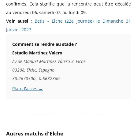
confirmés. Cela signifie que la rencontre peut être décalée
au vendredi 06, samedi 07, ou lundi 09.
Voir aussi :
Betis - Elche (22e journée) le Dimanche 31
Janvier 2027
Comment se rendre au stade ?
Estadio Martínez Valero
Av de Manuel Martínez Valero 3, Elche
03208, Elche, Espagne
38.2670500, -0.6632360
Plan d'accès →
Autres matchs d'Elche