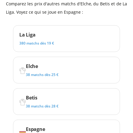
Comparez les prix d'autres matchs d'Elche, du Betis et de La
Liga. Voyez ce qui se joue en Espagne :
La Liga
380 matchs dès 19 €
Elche
38 matchs dès 25 €
Betis
38 matchs dès 28 €
Espagne