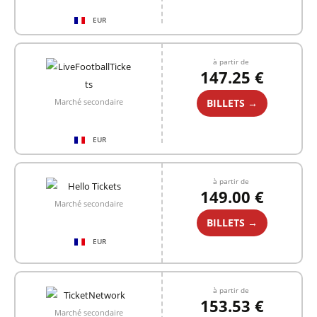
EUR
à partir de
147.25 €
BILLETS →
Marché secondaire
EUR
à partir de
149.00 €
Marché secondaire
BILLETS →
EUR
à partir de
153.53 €
Marché secondaire