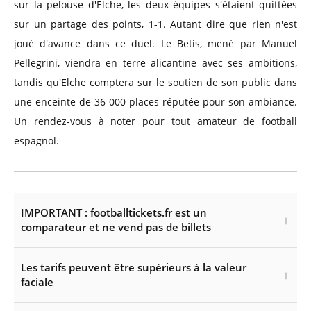
sur la pelouse d'Elche, les deux équipes s'étaient quittées
sur un partage des points, 1-1. Autant dire que rien n'est
joué d'avance dans ce duel. Le Betis, mené par Manuel
Pellegrini, viendra en terre alicantine avec ses ambitions,
tandis qu'Elche comptera sur le soutien de son public dans
une enceinte de 36 000 places réputée pour son ambiance.
Un rendez-vous à noter pour tout amateur de football
espagnol.
IMPORTANT : footballtickets.fr est un
comparateur et ne vend pas de billets
Les tarifs peuvent être supérieurs à la valeur
faciale