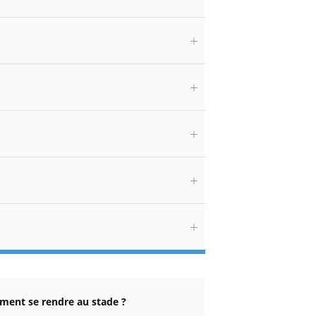
ent se rendre au stade ?