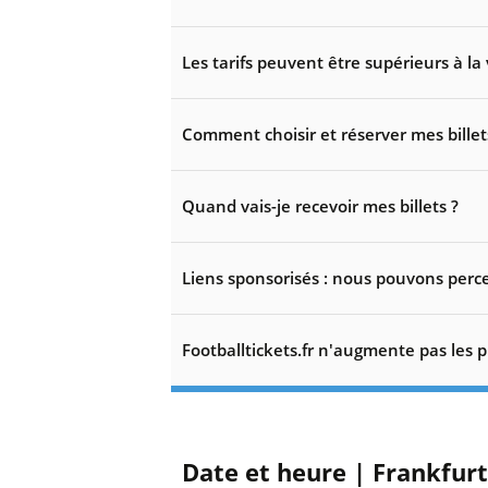
Les tarifs peuvent être supérieurs à la 
Comment choisir et réserver mes billet
Quand vais-je recevoir mes billets ?
Liens sponsorisés : nous pouvons perce
Footballtickets.fr n'augmente pas les p
Date et heure | Frankfur