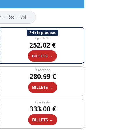
P + Hôtel + Vol
Prix le plus bas
à partir de
252.02 €
BILLETS →
à partir de
280.99 €
BILLETS →
à partir de
333.00 €
BILLETS →