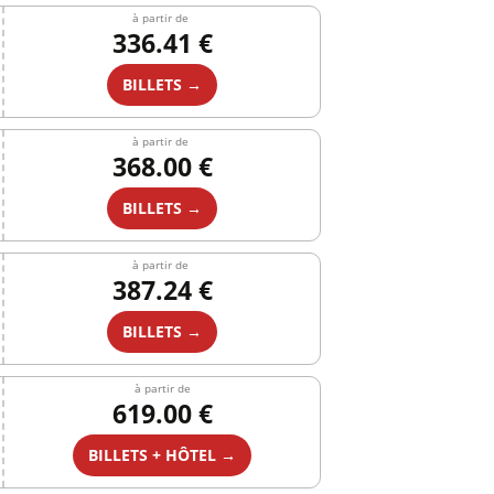
à partir de
336.41 €
BILLETS →
à partir de
368.00 €
BILLETS →
à partir de
387.24 €
BILLETS →
à partir de
619.00 €
BILLETS + HÔTEL →