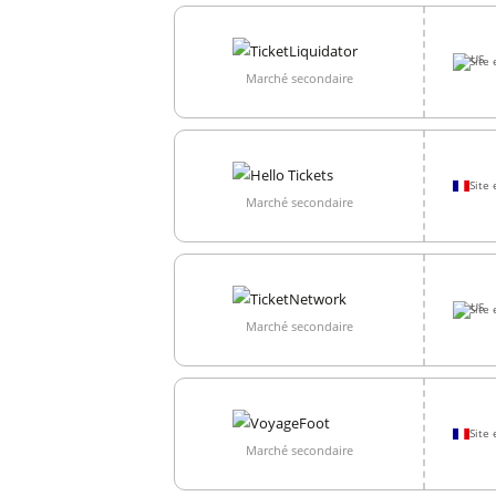
Site 
Marché secondaire
Site 
Marché secondaire
Site 
Marché secondaire
Site 
Marché secondaire