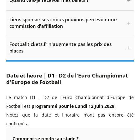
Quand vais-je recevoir mes billets ?
Liens sponsorisés : nous pouvons percevoir une
commission d'affiliation
Footballtickets.fr n'augmente pas les prix des
places
Date et heure | D1 - D2 de l'Euro Championnat
d'Europe de Football
Le match D1 - D2 de l'Euro Championnat d'Europe de
Football est
programmé pour le Lundi 12 Juin 2028
.
Notez que la date et l'horaire n'ont pas encore été
confirmés.
Comment se rendre au stade ?