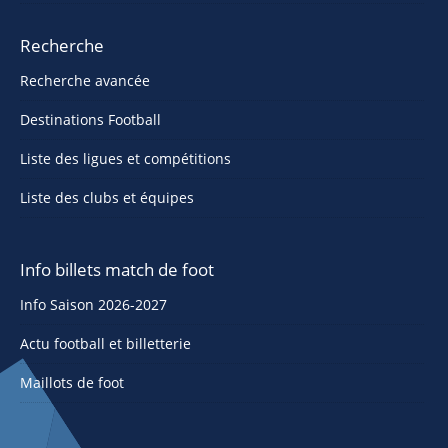
Recherche
Recherche avancée
Destinations Football
Liste des ligues et compétitions
Liste des clubs et équipes
Info billets match de foot
Info Saison 2026-2027
Actu football et billetterie
Maillots de foot