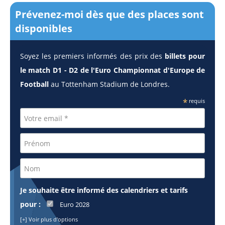
Prévenez-moi dès que des places sont
disponibles
Soyez les premiers informés des prix des
billets pour
le match D1 - D2 de l'Euro Championnat d'Europe de
Football
au Tottenham Stadium de Londres.
*
requis
Je souhaite être informé des calendriers et tarifs
pour :
Euro 2028
[+] Voir plus d'options