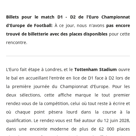
Billets pour le match D1 - D2 de l'Euro Championnat
d'Europe de Football:
À ce jour, nous n'avons
pas encore
trouvé de billetterie avec des places disponibles
pour cette
rencontre.
L'Euro fait étape à Londres, et le
Tottenham Stadium
ouvre
le bal en accueillant l'entrée en lice de D1 face à D2 lors de
la première journée du Championnat d'Europe. Pour les
deux sélections, cette affiche marque le tout premier
rendez-vous de la compétition, celui où tout reste à écrire et
où chaque point pèsera lourd dans la course à la
qualification. Le rendez-vous est fixé autour du 12 juin 2028,
dans une enceinte moderne de plus de 62 000 places