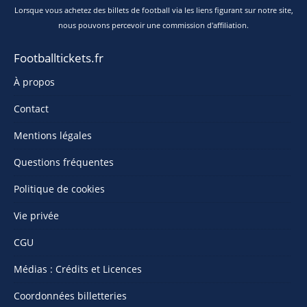
Lorsque vous achetez des billets de football via les liens figurant sur notre site,
nous pouvons percevoir une commission d'affiliation.
Footballtickets.fr
À propos
Contact
Mentions légales
Questions fréquentes
Politique de cookies
Vie privée
CGU
Médias : Crédits et Licences
Coordonnées billetteries