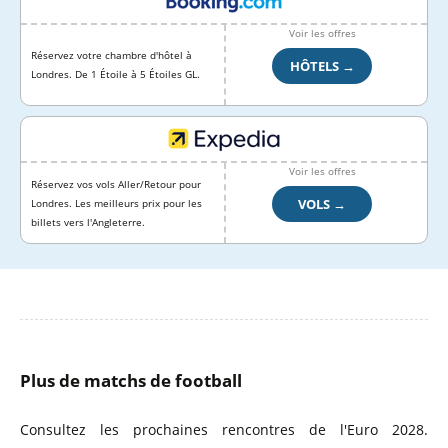
Voir les offres
Réservez votre chambre d'hôtel à
HÔTELS →
Londres. De 1 Étoile à 5 Étoiles GL.
Voir les offres
Réservez vos vols Aller/Retour pour
VOLS →
Londres. Les meilleurs prix pour les
billets vers l'Angleterre.
Plus de matchs de football
Consultez les prochaines rencontres de l'Euro 2028.