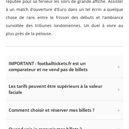
réputée pour sa ferveur les soirs de grande affiche. Assister
à un match d'ouverture d'Euro dans un tel écrin a quelque
chose de rare, entre le frisson des débuts et l'ambiance
survoltée des tribunes londoniennes. Un duel à vivre au
plus près de la pelouse.
IMPORTANT : footballtickets.fr est un
comparateur et ne vend pas de billets
Les tarifs peuvent être supérieurs à la valeur
faciale
Comment choisir et réserver mes billets ?