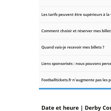
Les tarifs peuvent être supérieurs à la 
Comment choisir et réserver mes billet
Quand vais-je recevoir mes billets ?
Liens sponsorisés : nous pouvons perce
Footballtickets.fr n'augmente pas les p
Date et heure | Derby Cou