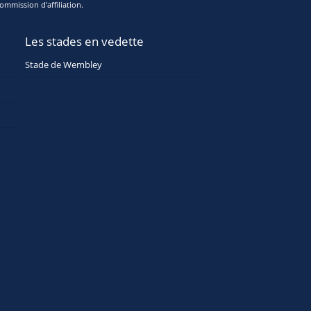
ommission d'affiliation.
Les stades en vedette
Stade de Wembley