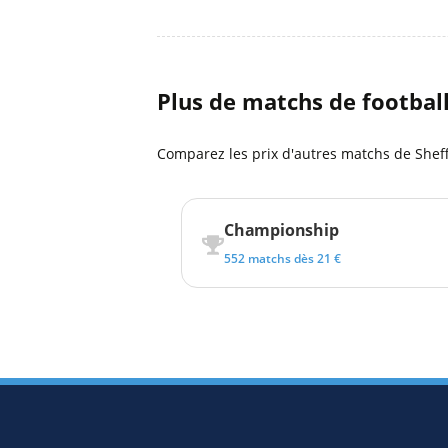
Plus de matchs de footbal
Comparez les prix d'autres matchs de Sheff
Championship
552 matchs dès 21 €