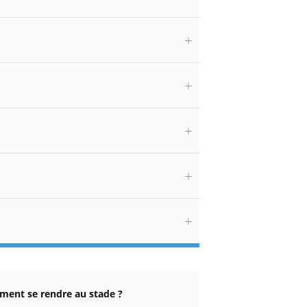
ent se rendre au stade ?