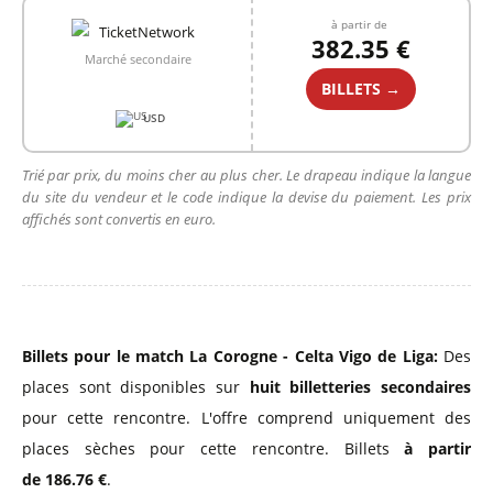
à partir de
382.35 €
Marché secondaire
BILLETS →
USD
Trié par prix, du moins cher au plus cher. Le drapeau indique la langue
du site du vendeur et le code indique la devise du paiement. Les prix
affichés sont convertis en euro.
Billets pour le match La Corogne - Celta Vigo de Liga:
Des
places sont disponibles sur
huit billetteries secondaires
pour cette rencontre. L'offre comprend uniquement des
places sèches pour cette rencontre. Billets
à partir
de 186.76 €
.