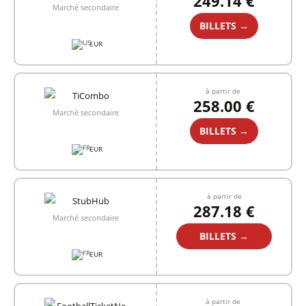
249.14 €
Marché secondaire
BILLETS →
EUR
à partir de
258.00 €
Marché secondaire
BILLETS →
EUR
à partir de
287.18 €
Marché secondaire
BILLETS →
EUR
à partir de