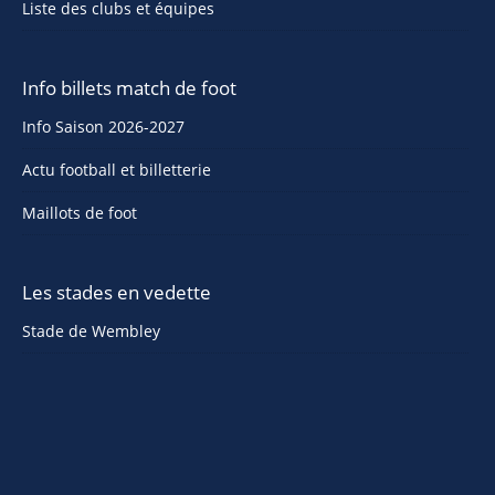
Liste des clubs et équipes
Info billets match de foot
Info Saison 2026-2027
Actu football et billetterie
Maillots de foot
Les stades en vedette
Stade de Wembley