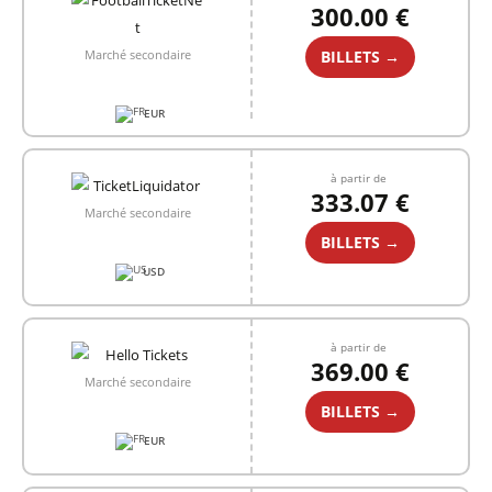
300.00 €
BILLETS →
Marché secondaire
EUR
à partir de
333.07 €
Marché secondaire
BILLETS →
USD
à partir de
369.00 €
Marché secondaire
BILLETS →
EUR