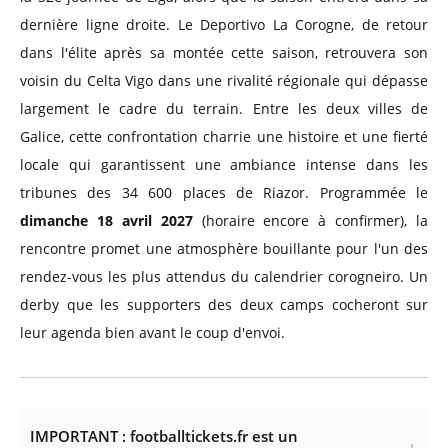
dernière ligne droite. Le Deportivo La Corogne, de retour
dans l'élite après sa montée cette saison, retrouvera son
voisin du Celta Vigo dans une rivalité régionale qui dépasse
largement le cadre du terrain. Entre les deux villes de
Galice, cette confrontation charrie une histoire et une fierté
locale qui garantissent une ambiance intense dans les
tribunes des 34 600 places de Riazor. Programmée le
dimanche 18 avril 2027
(horaire encore à confirmer), la
rencontre promet une atmosphère bouillante pour l'un des
rendez-vous les plus attendus du calendrier corogneiro. Un
derby que les supporters des deux camps cocheront sur
leur agenda bien avant le coup d'envoi.
IMPORTANT : footballtickets.fr est un