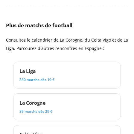
Plus de matchs de football
Consultez le calendrier de La Corogne, du Celta Vigo et de La
Liga. Parcourez d'autres rencontres en Espagne :
La Liga
380 matchs dès 19 €
La Corogne
39 matchs dès 29 €