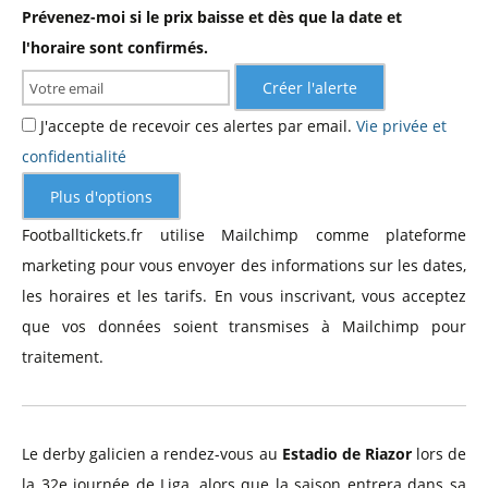
Prévenez-moi si le prix baisse et dès que la date et
l'horaire sont confirmés.
Créer l'alerte
J'accepte de recevoir ces alertes par email.
Vie privée et
confidentialité
Plus d'options
Footballtickets.fr utilise Mailchimp comme plateforme
marketing pour vous envoyer des informations sur les dates,
les horaires et les tarifs. En vous inscrivant, vous acceptez
que vos données soient transmises à Mailchimp pour
traitement.
Le derby galicien a rendez-vous au
Estadio de Riazor
lors de
la 32e journée de Liga, alors que la saison entrera dans sa