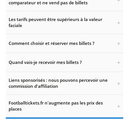
comparateur et ne vend pas de billets
Les tarifs peuvent être supérieurs à la valeur
faciale
Comment choisir et réserver mes billets ?
Quand vais-je recevoir mes billets ?
Liens sponsorisés : nous pouvons percevoir une
commission d'affiliation
Footballtickets.fr n'augmente pas les prix des
places