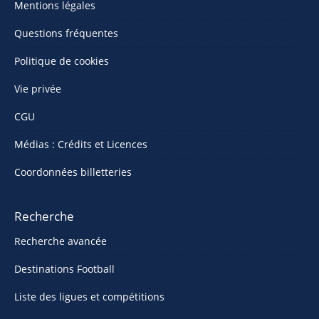
Mentions légales
Questions fréquentes
Politique de cookies
Vie privée
CGU
Médias : Crédits et Licences
Coordonnées billetteries
Recherche
Recherche avancée
Destinations Football
Liste des ligues et compétitions