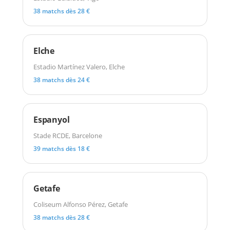
38 matchs dès 28 €
Elche
Estadio Martínez Valero, Elche
38 matchs dès 24 €
Espanyol
Stade RCDE, Barcelone
39 matchs dès 18 €
Getafe
Coliseum Alfonso Pérez, Getafe
38 matchs dès 28 €