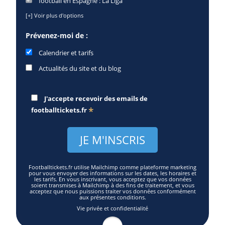
football en Espagne : La Liga
[+] Voir plus d'options
Prévenez-moi de :
Calendrier et tarifs
Actualités du site et du blog
J'accepte recevoir des emails de
*
footballtickets.fr
Footballtickets.fr utilise Mailchimp comme plateforme marketing
pour vous envoyer des informations sur les dates, les horaires et
les tarifs. En vous inscrivant, vous acceptez que vos données
soient transmises à Mailchimp à des fins de traitement, et vous
acceptez que nous puissions traiter vos données conformément
aux présentes conditions.
Vie privée et confidentialité