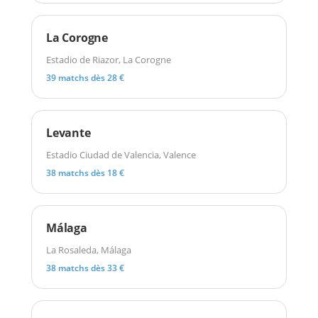
La Corogne
Estadio de Riazor, La Corogne
39 matchs dès 28 €
Levante
Estadio Ciudad de Valencia, Valence
38 matchs dès 18 €
Málaga
La Rosaleda, Málaga
38 matchs dès 33 €