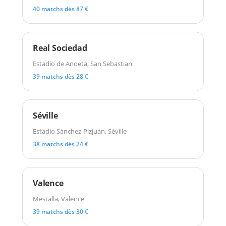
40 matchs dès 87 €
Real Sociedad
Estadio de Anoeta, San Sebastian
39 matchs dès 28 €
Séville
Estadio Sánchez-Pizjuán, Séville
38 matchs dès 24 €
Valence
Mestalla, Valence
39 matchs dès 30 €