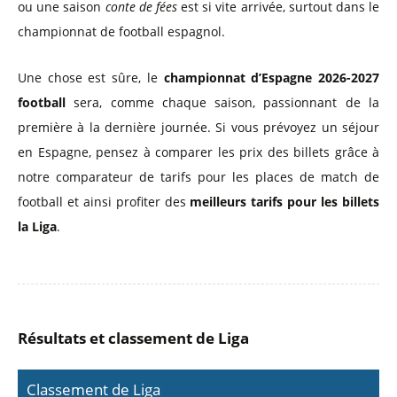
ou une saison
conte de fées
est si vite arrivée, surtout dans le
championnat de football espagnol.
Une chose est sûre, le
championnat d’Espagne 2026-2027
football
sera, comme chaque saison, passionnant de la
première à la dernière journée. Si vous prévoyez un séjour
en Espagne, pensez à comparer les prix des billets grâce à
notre comparateur de tarifs pour les places de match de
football et ainsi profiter des
meilleurs tarifs pour les billets
la Liga
.
Résultats et classement de Liga
Classement de Liga