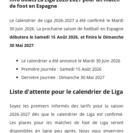
de foot en Espagne
Le calendrier de Liga 2026-2027 a été confirmé le Mardi
30 Juin 2026. La prochaine saison de football en Espagne
débutera le Samedi 15 Août 2026, et finira le Dimanche
30 Mai 2027
.
Le calendrier a été annoncé le Mardi 30 Juin 2026
Première journée : Samedi 15 Août 2026
Dernière journée : Dimanche 30 Mai 2027
Liste d'attente pour le calendrier de Liga
Soyez les premiers informés des tarifs pour la saison
2026-2027 dès que le calendrier de Liga est confirmé.
Les places pour les matches de foot de Liga seront
disponibles en ligne peu après. Nous vous enverrons