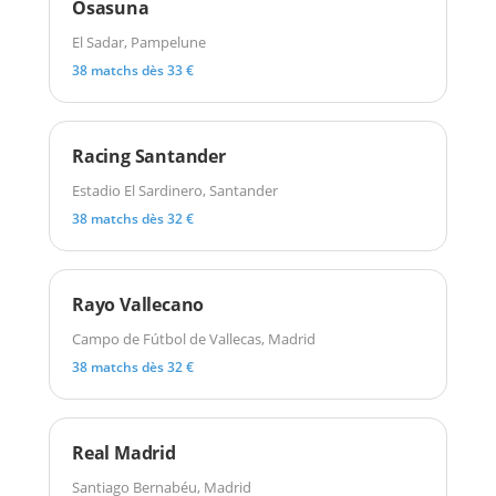
Osasuna
El Sadar, Pampelune
38 matchs dès 33 €
Racing Santander
Estadio El Sardinero, Santander
38 matchs dès 32 €
Rayo Vallecano
Campo de Fútbol de Vallecas, Madrid
38 matchs dès 32 €
Real Madrid
Santiago Bernabéu, Madrid