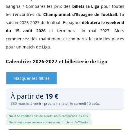
Sangria ? Comparez les prix des
billets la Liga
pour toutes
les rencontres du
Championnat d'Espagne de football
. La
saison 2026-2027 de football Espagnol
débutera le weekend
du 15 août 2026
et terminera fin mai 2027. Alors
commencez dès maintenant et comparez le prix des places
pour un match de Liga.
Calendrier 2026-2027 et billetterie de Liga
Masquer les filtres
À partir de
19 €
380 matchs à venir · prochain match le samedi 15 août.
Nous ne vendons pas de billets, nous comparons les prix
Nous n'ajoutons aucune commission
Liens d'affiliation