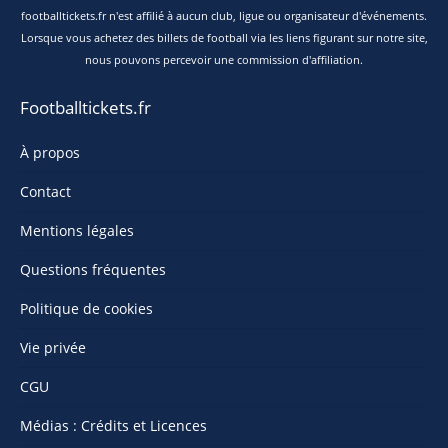
footballtickets.fr n'est affilié à aucun club, ligue ou organisateur d'événements.
Lorsque vous achetez des billets de football via les liens figurant sur notre site,
nous pouvons percevoir une commission d'affiliation.
Footballtickets.fr
À propos
Contact
Mentions légales
Questions fréquentes
Politique de cookies
Vie privée
CGU
Médias : Crédits et Licences