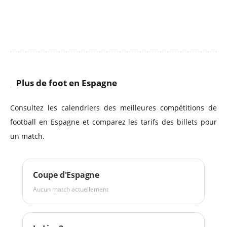
Plus de foot en Espagne
Consultez les calendriers des meilleures compétitions de
football en Espagne et comparez les tarifs des billets pour
un match.
Coupe d'Espagne
Aucun match actuellement