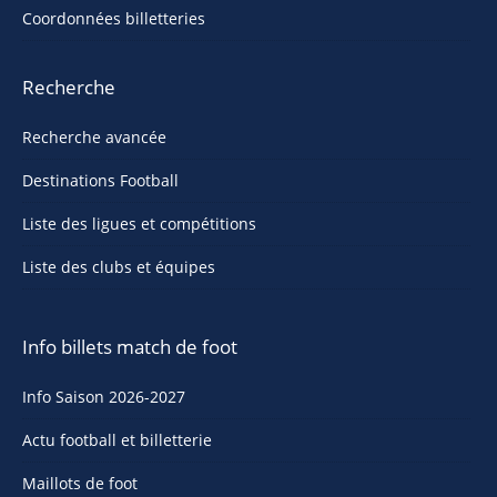
Coordonnées billetteries
Recherche
Recherche avancée
Destinations Football
Liste des ligues et compétitions
Liste des clubs et équipes
Info billets match de foot
Info Saison 2026-2027
Actu football et billetterie
Maillots de foot