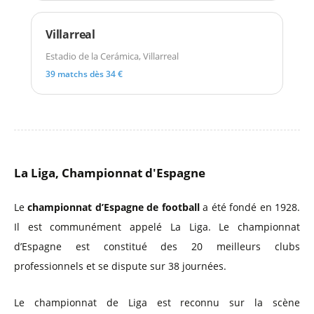
Villarreal
Estadio de la Cerámica, Villarreal
39 matchs dès 34 €
La Liga, Championnat d'Espagne
Le
championnat d’Espagne de football
a été fondé en 1928.
Il est communément appelé La Liga. Le championnat
d’Espagne est constitué des 20 meilleurs clubs
professionnels et se dispute sur 38 journées.
Le championnat de Liga est reconnu sur la scène