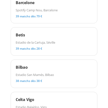
Barcelone
Spotify Camp Nou, Barcelone
39 matchs dès 79 €
Betis
Estadio de la Cartuja, Séville
39 matchs dès 28 €
Bilbao
Estadio San Mamés, Bilbao
38 matchs dès 38 €
Celta Vigo
Estadio Balaídos, Vigo