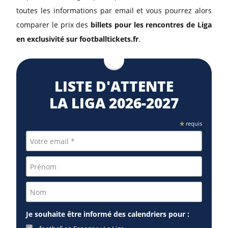
toutes les informations par email et vous pourrez alors
comparer le prix des
billets pour les rencontres de Liga
en exclusivité sur footballtickets.fr
.
LISTE D'ATTENTE
LA LIGA 2026-2027
*
requis
Je souhaite être informé des calendriers pour :