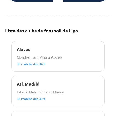
Liste des clubs de football de Liga
Alavés
Mendizorroza, Vitoria-Gasteiz
38 matchs dès 34 €
Atl. Madrid
Estadio Metropolitano, Madrid
38 matchs dès 39 €