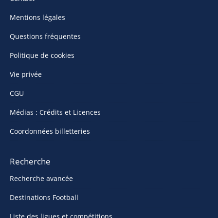
Mentions légales
Questions fréquentes
Politique de cookies
Vie privée
CGU
Médias : Crédits et Licences
Coordonnées billetteries
Recherche
Recherche avancée
Destinations Football
Liste des ligues et compétitions