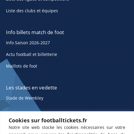
Liste des clubs et équipes
Info billets match de foot
Info Saison 2026-2027
Actu football et billetterie
Maillots de foot
Les stades en vedette
Stade de Wembley
Cookies sur footballtickets.fr
Notre site web stocke les cookies nécessaires sur votre