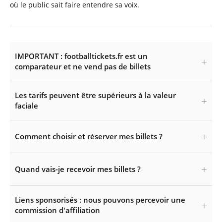
où le public sait faire entendre sa voix.
IMPORTANT : footballtickets.fr est un
comparateur et ne vend pas de billets
Les tarifs peuvent être supérieurs à la valeur
faciale
Comment choisir et réserver mes billets ?
Quand vais-je recevoir mes billets ?
Liens sponsorisés : nous pouvons percevoir une
commission d'affiliation