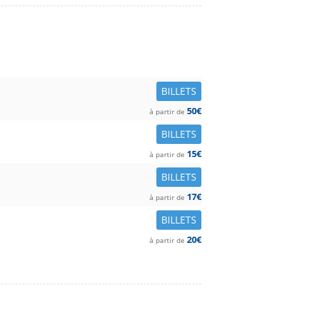
BILLETS
50€
à partir de
BILLETS
15€
à partir de
BILLETS
17€
à partir de
BILLETS
20€
à partir de