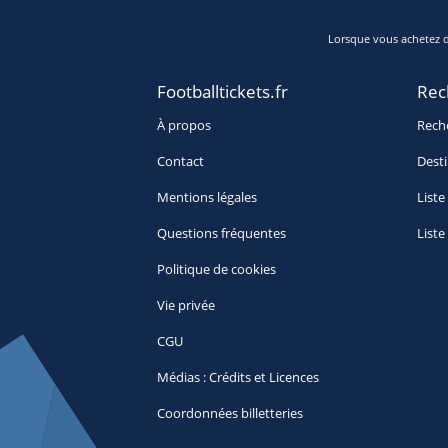
Lorsque vous achetez de
Footballtickets.fr
Rec
À propos
Rech
Contact
Desti
Mentions légales
Liste
Questions fréquentes
Liste
Politique de cookies
Vie privée
CGU
Médias : Crédits et Licences
Coordonnées billetteries