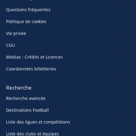
Questions fréquentes
Politique de cookies
Vie privée
CGU
Médias : Crédits et Licences
Coordonnées billetteries
Recherche
Recherche avancée
Destinations Football
Liste des ligues et compétitions
Liste des clubs et équipes