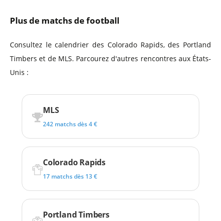
Plus de matchs de football
Consultez le calendrier des Colorado Rapids, des Portland
Timbers et de MLS. Parcourez d'autres rencontres aux États-
Unis :
MLS
242 matchs dès 4 €
Colorado Rapids
17 matchs dès 13 €
Portland Timbers