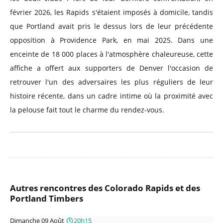
février 2026, les Rapids s'étaient imposés à domicile, tandis
que Portland avait pris le dessus lors de leur précédente
opposition à Providence Park, en mai 2025. Dans une
enceinte de 18 000 places à l'atmosphère chaleureuse, cette
affiche a offert aux supporters de Denver l'occasion de
retrouver l'un des adversaires les plus réguliers de leur
histoire récente, dans un cadre intime où la proximité avec
la pelouse fait tout le charme du rendez-vous.
Autres rencontres des Colorado Rapids et des
Portland Timbers
Dimanche 09 Août
20h15