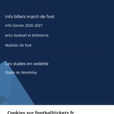
Info billets match de foot
Info Saison 2026-2027
Actu football et billetterie
Maillots de foot
Les stades en vedette
Stade de Wembley
Cookies sur footballtickets.fr