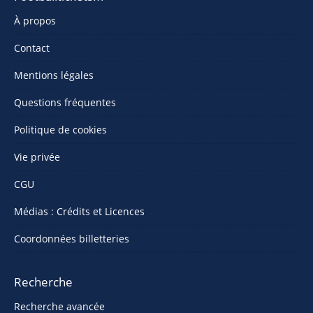
À propos
Contact
Mentions légales
Questions fréquentes
Politique de cookies
Vie privée
CGU
Médias : Crédits et Licences
Coordonnées billetteries
Recherche
Recherche avancée