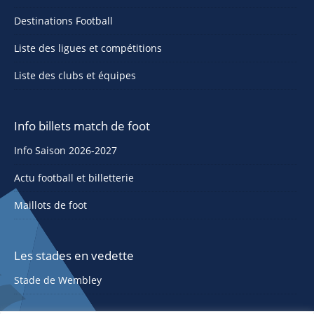
Destinations Football
Liste des ligues et compétitions
Liste des clubs et équipes
Info billets match de foot
Info Saison 2026-2027
Actu football et billetterie
Maillots de foot
Les stades en vedette
Stade de Wembley